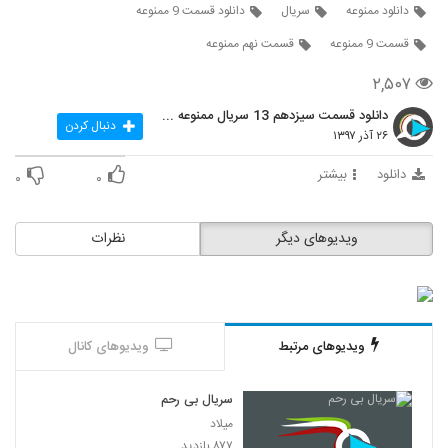
دانلود ممنوعه
سریال
دانلود قسمت 9 ممنوعه
قسمت 9 ممنوعه
قسمت نهم ممنوعه
۲,۵۰۷
دانلود قسمت سیزدهم 13 سریال ممنوعه قانونی
دنبال کردن
۲۶ آذر ۱۳۹۷
دانلود
بیشتر
۰
۰
ویدیوهای دیگر
نظرات
ویدیوهای مرتبط
ویدیوهای کانال
سریال بی رحم
میلاد
۸۷۷ بازدید