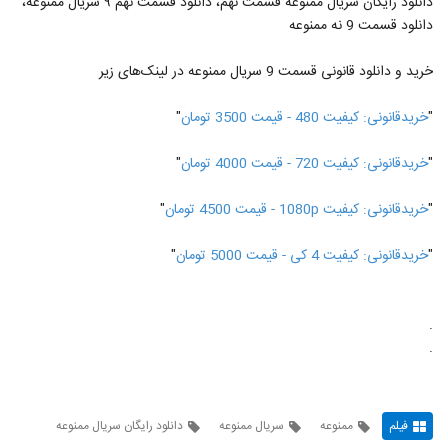
دانلود رایگان سریال ممنوعه قسمت نهم، دانلود قسمت نهم ٩ سریال ممنوعه،
دانلود قسمت 9 نه ممنوعه
خرید و دانلود قانونی قسمت 9 سریال ممنوعه در لینک‎‌های زیر
"
خریدقانونی: کیفیت 480 - قیمت 3500 تومان
"
"
خریدقانونی: کیفیت 720 - قیمت 4000 تومان
"
"
خریدقانونی: کیفیت 1080p - قیمت 4500 تومان
"
"
خریدقانونی: کیفیت 4 کی - قیمت 5000 تومان
"
.
.
فیلم
ممنوعه
سریال ممنوعه
دانلود رایگان سریال ممنوعه