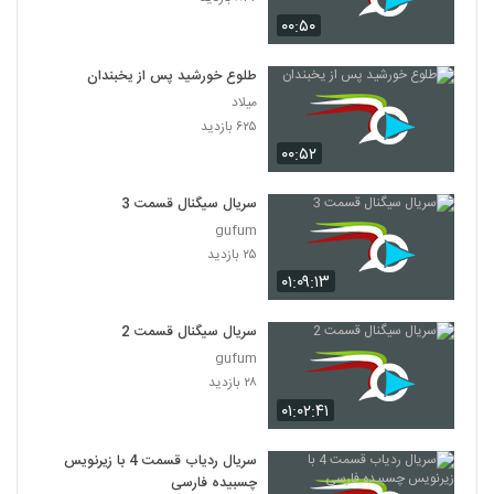
۰۰:۵۰
طلوع خورشید پس از یخبندان
میلاد
۶۲۵ بازدید
۰۰:۵۲
سریال سیگنال قسمت 3
gufum
۲۵ بازدید
۰۱:۰۹:۱۳
سریال سیگنال قسمت 2
gufum
۲۸ بازدید
۰۱:۰۲:۴۱
سریال ردیاب قسمت 4 با زیرنویس
چسبیده فارسی