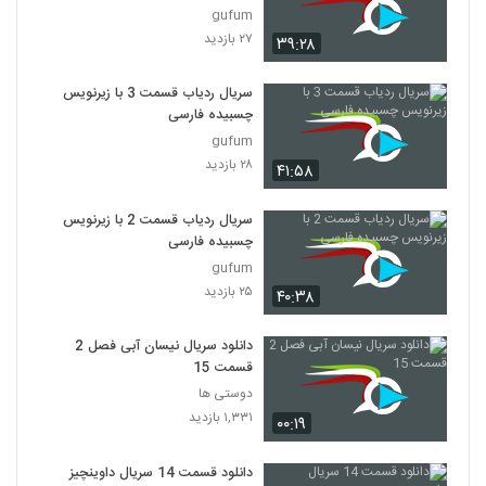
gufum
۲۷ بازدید
۳۹:۲۸
سریال ردیاب قسمت 3 با زیرنویس
چسبیده فارسی
gufum
۲۸ بازدید
۴۱:۵۸
سریال ردیاب قسمت 2 با زیرنویس
چسبیده فارسی
gufum
۲۵ بازدید
۴۰:۳۸
دانلود سریال نیسان آبی فصل 2
قسمت 15
دوستی ها
۱,۳۳۱ بازدید
۰۰:۱۹
دانلود قسمت 14 سریال داوینچیز