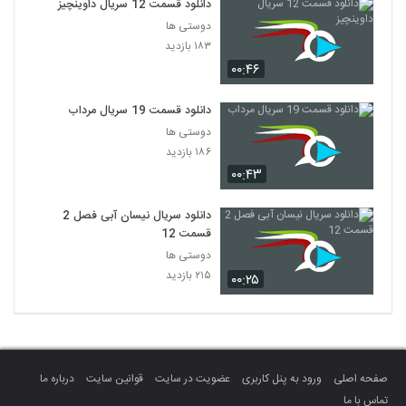
دانلود قسمت 12 سریال داوینچیز
دوستی ها
۱۸۳ بازدید
۰۰:۴۶
دانلود قسمت 19 سریال مرداب
دوستی ها
۱۸۶ بازدید
۰۰:۴۳
دانلود سریال نیسان آبی فصل 2
قسمت 12
دوستی ها
۲۱۵ بازدید
۰۰:۲۵
صفحه اصلی
ورود به پنل کاربری
عضویت در سایت
قوانین سایت
درباره ما
تماس با ما