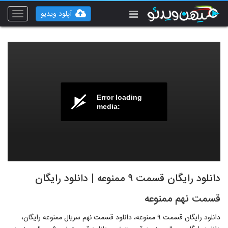
آپلود ویدیو
Toggle
vigation
Error loading
media:
دانلود رایگان قسمت ٩ ممنوعه | دانلود رایگان
قسمت نهم ممنوعه
دانلود رایگان قسمت ٩ ممنوعه، دانلود قسمت نهم سریال ممنوعه رایگان،