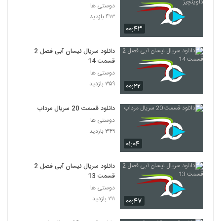
دوستی ها
۴۱۳ بازدید
۰۰:۴۳
دانلود سریال نیسان آبی فصل 2
قسمت 14
دوستی ها
۳۵۹ بازدید
۰۰:۲۲
دانلود قسمت 20 سریال مرداب
دوستی ها
۳۴۹ بازدید
۰۱:۰۴
دانلود سریال نیسان آبی فصل 2
قسمت 13
دوستی ها
۲۱۱ بازدید
۰۰:۴۷