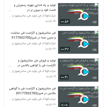
تولید و راه اندازی تهویه رستوران و
فست فود و بیرون بر در
شیراز09177002700
شرکت‌کولاک فن تولید فن سانتریفیوژ و اگزاست فن و کا
۱۵ بازدید
۰۰:۵۶
HD
فن سانتریفیوژ و اگزاست فن سایلنت
و بدون صدا در شیراز09177002700
شرکت‌کولاک فن تولید فن سانتریفیوژ و اگزاست فن و کا
۲۸ بازدید
۰۰:۳۲
HD
تولید و فروش فن سانتریفیوژ و
اگزاست فن با کواهی بالانس در
شیراز09177002700
شرکت‌کولاک فن تولید فن سانتریفیوژ و اگزاست فن و کا
۱۹ بازدید
۰۰:۴۱
HD
فن سانتریفیوژ و اگزاست فن با گواهی
بالانس در شیراز09177002700
شرکت‌کولاک فن تولید فن سانتریفیوژ و اگزاست فن و کا
۱۸ بازدید
۰۱:۰۸
HD