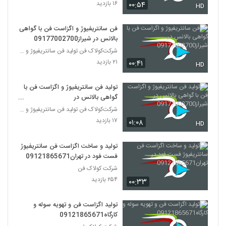
۱۶ بازدید
۰۰:۵۴
HD
فن سانتریفیوژ و اگزاست فن با گواهی
بالانس در شیراز09177002700
شرکت‌کولاک فن تولید فن سانتریفیوژ و اگزاست فن و کا
۲۱ بازدید
۰۰:۴۱
HD
تولید فن سانتریفیوژ و اگزاست فن با
گواهی بالانس در
شیراز09177002700
شرکت‌کولاک فن تولید فن سانتریفیوژ و اگزاست فن و کا
۱۷ بازدید
۰۱:۰۸
HD
تولید و ساخت اگزاست فن سانتریفیوژ
فست فود در تهران09121865671
شرکت کولاک فن
۲۵۴ بازدید
۰۰:۳۳
تولید اگزاست فن و تهویه سوله و
کارگاه09121865671