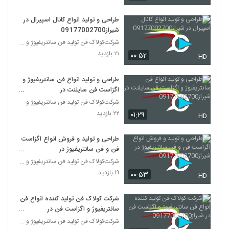
طراحی و تولید انواع کانال اسپیرال در
شیراز09177002700
شرکت‌کولاک فن تولید فن سانتریفیوژ و اگزاست فن و کا
۲۱ بازدید
۰۰:۵۲
HD
طراحی و تولید انواع فن سانتریفیوژ و
اگزاست فن سایلنت در
شیراز09177002700
شرکت‌کولاک فن تولید فن سانتریفیوژ و اگزاست فن و کا
۲۲ بازدید
۰۱:۲۹
HD
طراحی و تولید و فروش انواع اگزاست
فن و فن سانتریفیوژ در
شیراز09177002700
شرکت‌کولاک فن تولید فن سانتریفیوژ و اگزاست فن و کا
۱۹ بازدید
۰۰:۵۳
HD
شرکت کولاک فن تولید کننده انواع فن
سانتریفیوژ و اگزاست فن در
شیراز09177002700
شرکت‌کولاک فن تولید فن سانتریفیوژ و اگزاست فن و کا