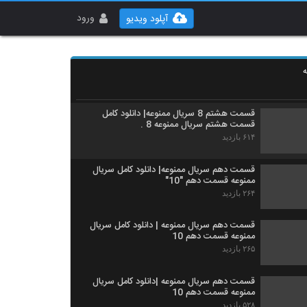
دانلود قسمت نهم سریال ممنوعه [+16] 9، سریال
ممنوعه
ورود
آپلود ویدیو
۳۱۷ بازدید
دانلود قسمت نهم سریال ممنوعه [+16] ،
سریال ممنوعه
ه
۴۰۲ بازدید
قسمت هشتم 8 سریال ممنوعه| دانلود کامل
قسمت هشتم سریال ممنوعه 8 .
۶۱۴ بازدید
قسمت دهم سریال ممنوعه| دانلود کامل سریال
ممنوعه قسمت دهم "10"
۲۶۴ بازدید
قسمت دهم سریال ممنوعه | دانلود کامل سریال
ممنوعه قسمت دهم 10
۲۶۵ بازدید
قسمت دهم سریال ممنوعه |دانلود کامل سریال
ممنوعه قسمت دهم 10
۵۲۸ بازدید