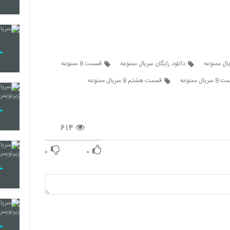
50
51
یال ممنوعه
دانلود رایگان سریال ممنوعه
قسمت 8 ممنوعه
ریال ممنوعه
قسمت هشتم 8 سریال ممنوعه
52
۶۱۴
53
۰
۰
54
55