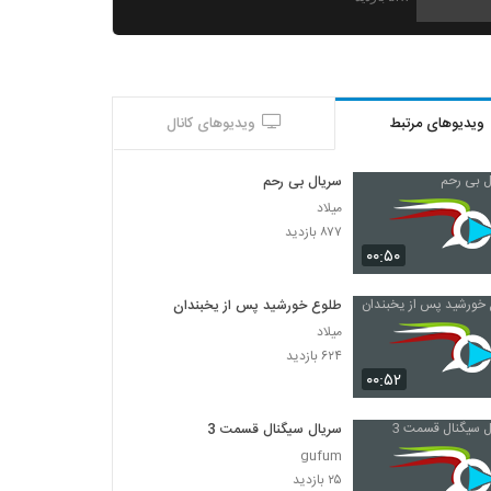
قسمت دهم سریال ممنوعه (سریال)(قانونی) |
دانلود قسمت دهم 10 سریال ممنوعه رایگان
۳۶۲ بازدید
ویدیوهای مرتبط
ویدیوهای کانال
قسمت دهم سریال ممنوعه (سریال)(قانونی) |
دانلود قسمت دهم 10 سریال ممنوعه رایگان
۲۸۹ بازدید
سریال بی رحم
میلاد
قسمت دهم سریال ممنوعه (سریال)(قانونی) |
۸۷۷ بازدید
دانلود قسمت دهم 10 سریال ممنوعه رایگان
۰۰:۵۰
۳۷۱ بازدید
طلوع خورشید پس از یخبندان
قسمت دهم سریال ممنوعه (سریال) (رایگان) |
میلاد
دانلود قسمت 10 ممنوعه - 10- ده
۶۲۴ بازدید
۱,۱۵۸ بازدید
۰۰:۵۲
قسمت یازدهم سریال ممنوعه (سریال) (کامل)|
دانلود قسمت 11 ممنوعه -11- یازده ام HD
سریال سیگنال قسمت 3
۴۳۰ بازدید
gufum
۲۵ بازدید