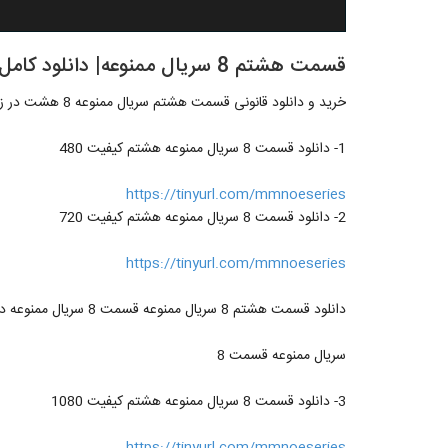
قسمت هشتم 8 سریال ممنوعه| دانلود کامل قسمت هشتم سریال ممنوعه 8 .
خرید و دانلود قانونی قسمت هشتم سریال ممنوعه 8 هشت در زیر
1- دانلود قسمت 8 سریال ممنوعه هشتم کیفیت 480
https://tinyurl.com/mmnoeseries
2- دانلود قسمت 8 سریال ممنوعه هشتم کیفیت 720
https://tinyurl.com/mmnoeseries
دانلود قسمت هشتم 8 سریال ممنوعه قسمت 8 سریال ممنوعه دانلود رایگان قسمت 8 ممنوعه خرید قسمت 8 ممنوعه
سریال ممنوعه قسمت 8
3- دانلود قسمت 8 سریال ممنوعه هشتم کیفیت 1080