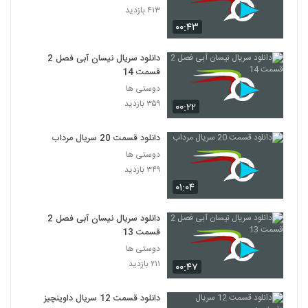
۴۱۳ بازدید
۰۰:۴۳
دانلود سریال نیسان آبی فصل 2
قسمت 14
دوستی ها
۳۵۹ بازدید
۰۰:۲۲
دانلود قسمت 20 سریال مرداب
دوستی ها
۳۴۹ بازدید
۰۱:۰۴
دانلود سریال نیسان آبی فصل 2
قسمت 13
دوستی ها
۲۱۱ بازدید
۰۰:۴۷
دانلود قسمت 12 سریال داوینچیز