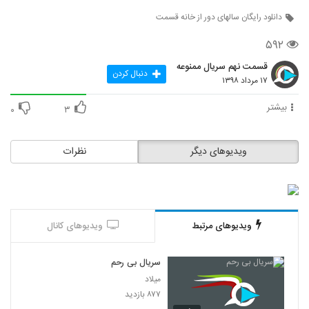
دانلود رایگان سالهای دور از خانه قسمت
۵۹۲
قسمت نهم سریال ممنوعه
دنبال کردن
۱۷ مرداد ۱۳۹۸
بیشتر
۰
۳
ویدیوهای دیگر
نظرات
ویدیوهای مرتبط
ویدیوهای کانال
سریال بی رحم
میلاد
۸۷۷ بازدید