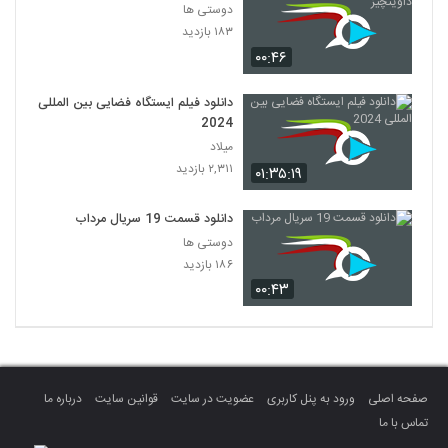
دوستی ها
۱۸۳ بازدید
۰۰:۴۶
دانلود فیلم ایستگاه فضایی بین المللی
2024
میلاد
۲,۳۱۱ بازدید
۰۱:۳۵:۱۹
دانلود قسمت 19 سریال مرداب
دوستی ها
۱۸۶ بازدید
۰۰:۴۳
صفحه اصلی
ورود به پنل کاربری
عضویت در سایت
قوانین سایت
درباره ما
تماس با ما