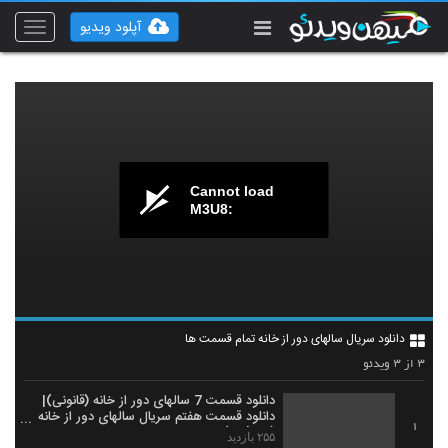
آپلود ویدیو
Toggle
vigation
Cannot load
M3U8:
دانلود سریال سالهای دور از خانه تمام قسمت ها
۳
۳
از
ویدئو
دانلود قسمت 7 سالهای دور از خانه (قانونی)|
دانلود قسمت هفتم سریال سالهای دور از خانه
1
(online)
۲۵۵ بازدید