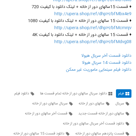
http://upera.shop/ref/dhpH/bfMa1dw8
♦ قسمت 15سالهای دور از خانه + لینک دانلود با کیفیت 720
http://upera.shop/ref/dhpH/bfMbx4e9
♦ قسمت 15 سالهای دور از خانه + لینک دانلود با کیفیت 1080
http://upera.shop/ref/dhpH/bfMcmnjv
♦ قسمت 15 سالهای دور از خانه + لینک دانلود با کیفیت 4K
http://upera.shop/ref/dhpH/bfMdvg08
دانلود قسمت آخر سریال هیولا
دانلود قسمت 14 سریال هیولا
دانلود فیلم سینمایی ماموریت غیر ممکن
فیلم
دانلود سریال سالهای دور از خانه تمام قسمت ها
دانلود فیلم
سریال
سالهای دور از خانه
سریال سالهای دور از خانه
سالهای دور از خانه قسمت جدید
قسمت آخر سالهای دور از خانه
دانلود قسمت آخر سریال سالهای دور از خانه
قسمت پانزدهم سالهای دور از خانه
دانلود قسمت 15 سالهای دور از خانه