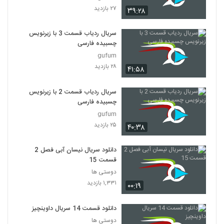
۲۷ بازدید
۳۹:۲۸
سریال ردیاب قسمت 3 با زیرنویس
چسبیده فارسی
gufum
۲۸ بازدید
۴۱:۵۸
سریال ردیاب قسمت 2 با زیرنویس
چسبیده فارسی
gufum
۲۵ بازدید
۴۰:۳۸
دانلود سریال نیسان آبی فصل 2
قسمت 15
دوستی ها
۱,۳۳۱ بازدید
۰۰:۱۹
دانلود قسمت 14 سریال داوینچیز
دوستی ها