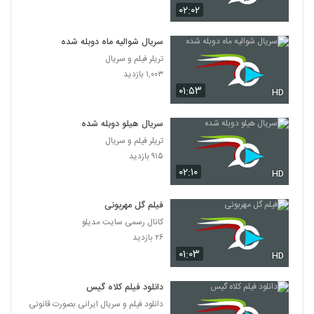
۰۲:۰۲
سریال شوالیه ماه دوبله شده
تریلر فیلم و سریال
۱,۰۰۳ بازدید
۰۱:۵۳
HD
سریال هیلو دوبله شده
تریلر فیلم و سریال
۹۱۵ بازدید
۰۲:۱۰
HD
فیلم گل مهربونی
کانال رسمی سایت مدیلو
۲۶ بازدید
۰۱:۰۳
HD
دانلود فیلم کلاه گیس
دانلود فیلم و سریال ایرانی بصورت قانونی