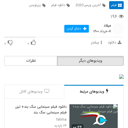
فیلم
آخرین ورمیر 2020
دانلود فیلم
زیرنویس
۱۹۶
میلاد
دنبال کردن
۰۹ خرداد ۱۴۰۰
دانلود
بیشتر
۰
۰
ویدیوهای دیگر
نظرات
ویدیوهای مرتبط
ویدیوهای کانال
دانلود فیلم سینمایی سگ بند+ تیزر
فیلم سینمایی سگ بند
fatima
۲۶ بازدید
۰۰:۴۴