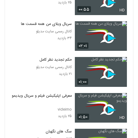
۲۵ بازدید
۰۰:۵۵
HD
سریال ویلای من همه قسمت ها
کانال رسمی سایت مدیلو
۳۴ بازدید
۰۲:۰۱
حکم تجدید نظر کامل
کانال رسمی سایت مدیلو
۲۱ بازدید
۰۱:۰۰
معرفی اپلیکیشن فیلم و سریال ویدیمو
videimo
۲۵ بازدید
۰۱:۵۰
HD
سگ های نگهبان