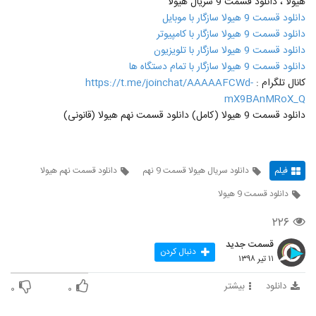
هیولا ، دانلود قسمت 9 سریال هیولا
دانلود قسمت 9 هیولا سازگار با موبایل
دانلود قسمت 9 هیولا سازگار با کامپیوتر
دانلود قسمت 9 هیولا سازگار با تلویزیون
دانلود قسمت 9 هیولا سازگار با تمام دستگاه ها
کانال تلگرام :
https://t.me/joinchat/AAAAAFCWd-
mX9BAnMRoX_Q
دانلود قسمت 9 هیولا (کامل) دانلود قسمت نهم هیولا (قانونی)
فیلم
دانلود سریال هیولا قسمت 9 نهم
دانلود قسمت نهم هیولا
دانلود قسمت 9 هیولا
۲۲۶
قسمت جدید
دنبال کردن
۱۱ تیر ۱۳۹۸
دانلود
بیشتر
۰
۰