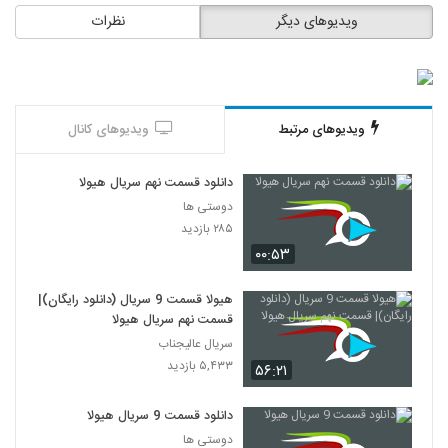
ویدیوهای دیگر
نظرات
ویدیوهای مرتبط
ویدیوهای کانال
دانلود قسمت نهم سریال هیولا
دوستی ها
۲۸۵ بازدید
۰۰:۵۳
هیولا قسمت 9 سریال (دانلود رایگان)|
قسمت نهم سریال هیولا
سریال عالیجناب
۵,۴۳۳ بازدید
۵۶:۲۱
دانلود قسمت 9 سریال هیولا
دوستی ها