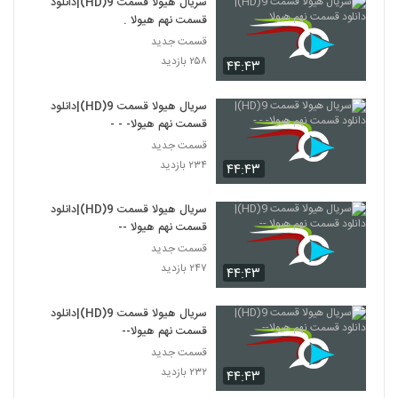
سریال هیولا قسمت 9(HD)|دانلود
قسمت نهم هیولا .
قسمت جدید
۲۵۸ بازدید
۴۴:۴۳
سریال هیولا قسمت 9(HD)|دانلود
قسمت نهم هیولا- - -
قسمت جدید
۲۳۴ بازدید
۴۴:۴۳
سریال هیولا قسمت 9(HD)|دانلود
قسمت نهم هیولا --
قسمت جدید
۲۴۷ بازدید
۴۴:۴۳
سریال هیولا قسمت 9(HD)|دانلود
قسمت نهم هیولا--
قسمت جدید
۲۳۲ بازدید
۴۴:۴۳