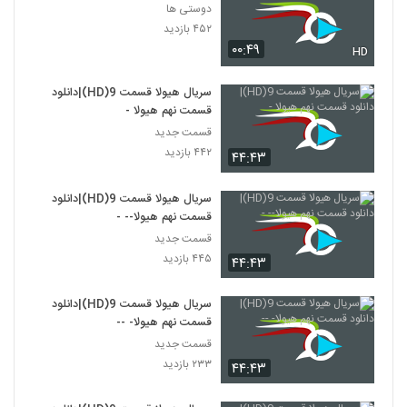
دوستی ها
۴۵۲ بازدید
۰۰:۴۹
HD
سریال هیولا قسمت 9(HD)|دانلود
قسمت نهم هیولا -
قسمت جدید
۴۴۲ بازدید
۴۴:۴۳
سریال هیولا قسمت 9(HD)|دانلود
قسمت نهم هیولا-- -
قسمت جدید
۴۴۵ بازدید
۴۴:۴۳
سریال هیولا قسمت 9(HD)|دانلود
قسمت نهم هیولا- --
قسمت جدید
۲۳۳ بازدید
۴۴:۴۳