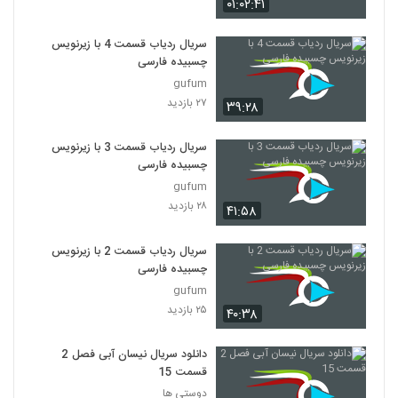
۰۱:۰۲:۴۱
سریال ردیاب قسمت 4 با زیرنویس
چسبیده فارسی
gufum
۲۷ بازدید
۳۹:۲۸
سریال ردیاب قسمت 3 با زیرنویس
چسبیده فارسی
gufum
۲۸ بازدید
۴۱:۵۸
سریال ردیاب قسمت 2 با زیرنویس
چسبیده فارسی
gufum
۲۵ بازدید
۴۰:۳۸
دانلود سریال نیسان آبی فصل 2
قسمت 15
دوستی ها