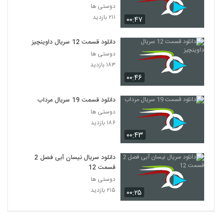
دوستی ها
۲۱۱ بازدید
۰۰:۴۷
دانلود قسمت 12 سریال داوینچیز
دوستی ها
۱۸۳ بازدید
۰۰:۴۶
دانلود قسمت 19 سریال مرداب
دوستی ها
۱۸۶ بازدید
۰۰:۴۳
دانلود سریال نیسان آبی فصل 2
قسمت 12
دوستی ها
۲۱۵ بازدید
۰۰:۲۵