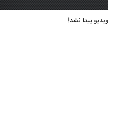
ویدیو پیدا نشد!