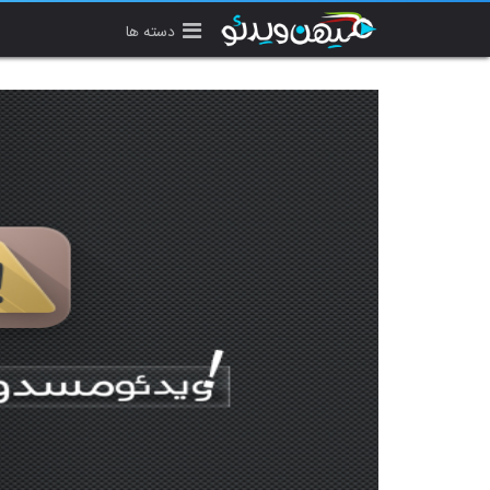
دسته ها