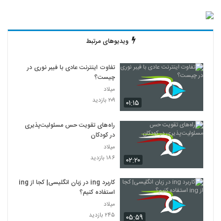
ویدیوهای مرتبط
تفاوت اینترنت عادی با فیبر نوری در
چیست؟
میلاد
۲۰۹ بازدید
۰۱:۱۵
راه‌های تقویت حس مسئولیت‌پذیری
در کودکان
میلاد
۱۸۶ بازدید
۰۲:۲۰
کاربرد ing در زبان انگلیسی| کجا از ing
استفاده کنیم؟
میلاد
۲۴۵ بازدید
۰۵:۵۹