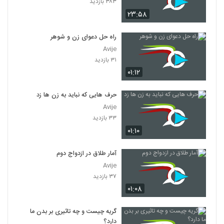
۳۸۳ بازدید
۲۳:۵۸
راه حل دعوای زن و شوهر
Avije
۳۱ بازدید
۰۱:۱۲
حرف هایی که نباید به زن ها زد
Avije
۳۳ بازدید
۰۱:۱۰
آمار طلاق در ازدواج دوم
Avije
۳۷ بازدید
۰۱:۰۸
گریه چیست و چه تاثیری بر بدن ما
دارد؟