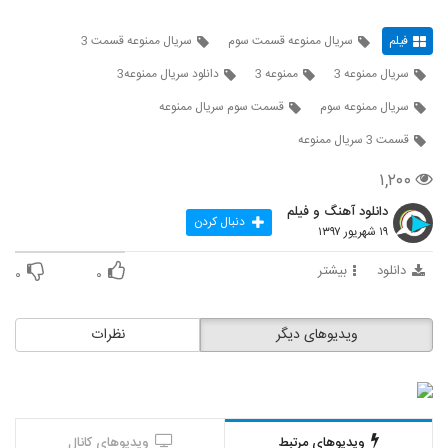
فیلم
سريال ممنوعه قسمت سوم
سريال ممنوعه قسمت 3
سريال ممنوعه 3
ممنوعه 3
دانلود سريال ممنوعه3
سريال ممنوعه سوم
قسمت سوم سريال ممنوعه
قسمت 3 سريال ممنوعه
۱,۲۰۰
دانلود آهنگ و فیلم
دنبال کردن
۱۹ شهریور ۱۳۹۷
دانلود
بیشتر
۰
۰
ویدیوهای دیگر
نظرات
ویدیوهای مرتبط
ویدیوهای کانال