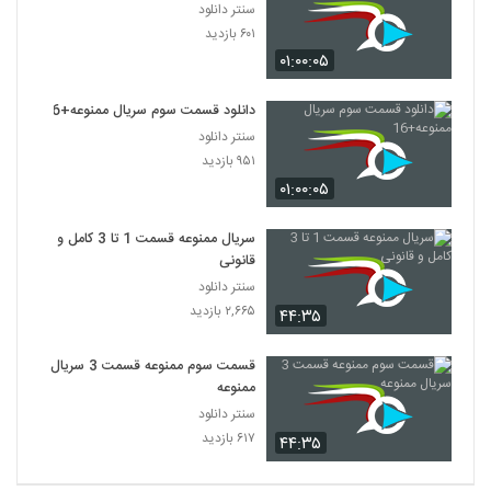
سنتر دانلود
۶۰۱ بازدید
۰۱:۰۰:۰۵
دانلود قسمت سوم سریال ممنوعه+16
سنتر دانلود
۹۵۱ بازدید
۰۱:۰۰:۰۵
سریال ممنوعه قسمت 1 تا 3 کامل و
قانونی
سنتر دانلود
۲,۶۶۵ بازدید
۴۴:۳۵
قسمت سوم ممنوعه قسمت 3 سریال
ممنوعه
سنتر دانلود
۶۱۷ بازدید
۴۴:۳۵