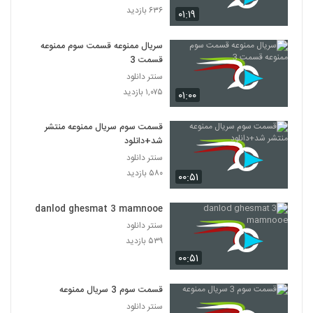
۶۳۶ بازدید
۰۱:۱۹
سریال ممنوعه قسمت سوم ممنوعه
قسمت 3
سنتر دانلود
۱,۰۷۵ بازدید
۰۱:۰۰
قسمت سوم سریال ممنوعه منتشر
شد+دانلود
سنتر دانلود
۵۸۰ بازدید
۰۰:۵۱
danlod ghesmat 3 mamnooe
سنتر دانلود
۵۳۹ بازدید
۰۰:۵۱
قسمت سوم 3 سریال ممنوعه
سنتر دانلود