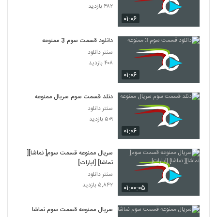
۴۸۲ بازدید
۰۱:۰۶
دانلود قسمت سوم 3 ممنوعه
سنتر دانلود
۴۰۸ بازدید
۰۱:۰۶
دنلد قسمت سوم سریال ممنوعه
سنتر دانلود
۵۰۹ بازدید
۰۱:۰۶
سریال ممنوعه قسمت سوم[ نماشا][
تماشا] [اپارات]
سنتر دانلود
۵,۸۴۲ بازدید
۰۱:۰۰:۰۵
سریال ممنوعه قسمت سوم نماشا