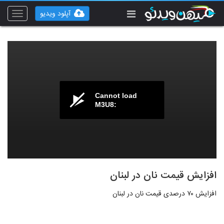
آپلود ویدیو
Toggle
vigation
Cannot load
M3U8:
افزایش قیمت نان در لبنان
افزایش ۷۰ درصدی قیمت نان در لبنان