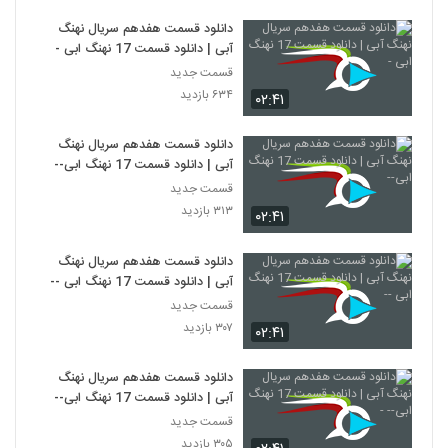
دانلود قسمت هفدهم سریال نهنگ
آبی | دانلود قسمت 17 نهنگ ابی -
قسمت جدید
۶۳۴ بازدید
۰۲:۴۱
دانلود قسمت هفدهم سریال نهنگ
آبی | دانلود قسمت 17 نهنگ ابی--
قسمت جدید
۳۱۳ بازدید
۰۲:۴۱
دانلود قسمت هفدهم سریال نهنگ
آبی | دانلود قسمت 17 نهنگ ابی --
قسمت جدید
۳۰۷ بازدید
۰۲:۴۱
دانلود قسمت هفدهم سریال نهنگ
آبی | دانلود قسمت 17 نهنگ ابی-- -
قسمت جدید
۳۰۵ بازدید