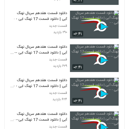
۰۲:۴۱
دانلود قسمت هفدهم سریال نهنگ
آبی | دانلود قسمت 17 نهنگ ابی - -
قسمت جدید
۲۹۰ بازدید
۰۲:۴۱
دانلود قسمت هفدهم سریال نهنگ
آبی | دانلود قسمت 17 نهنگ ابی -- -
-
قسمت جدید
۶۲۹ بازدید
۰۲:۴۱
دانلود قسمت هفدهم سریال نهنگ
آبی | دانلود قسمت 17 نهنگ ابی - --
-
قسمت جدید
۶۲۴ بازدید
۰۲:۴۱
دانلود قسمت هفدهم سریال نهنگ
آبی | دانلود قسمت 17 نهنگ ابی-- -
-
قسمت جدید