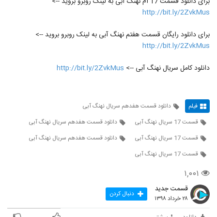
برای دانلود قسمت 17 ام نهنگ آبی به لینک روبرو بروید -->
http://bit.ly/2ZvkMus
برای دانلود رایگان قسمت هفتم نهنگ آبی به لینک روبرو بروید -->
http://bit.ly/2ZvkMus
دانلود کامل سریال نهنگ آبی -->
http://bit.ly/2ZvkMus
فیلم
دانلود قسمت هفدهم سریال نهنگ آبی
قسمت 17 سریال نهنگ آبی
دانلود قسمت هفدهم سریال نهنگ آبی
قسمت 17 سریال نهنگ آبی
دانلود قسمت هفدهم سریال نهنگ آبی
قسمت 17 سریال نهنگ آبی
۱,۰۰۱
قسمت جدید
دنبال کردن
۲۸ خرداد ۱۳۹۸