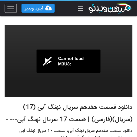
آپلود ویدیو
Toggle
vigation
Cannot load
M3U8:
دانلود قسمت هفدهم سریال نهنگ آبی (17)
(سریال)(فارسی) | قسمت 17 سریال نهنگ آبی--- -
دانلود قسمت هفدهم سریال نهنگ آبی، قسمت 17 سریال نهنگ آبی