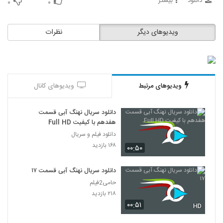
دانلود
بیشتر
۰
۰
ویدیوهای دیگر
نظرات
ویدیوهای مرتبط
ویدیوهای کانال
دانلود سریال نهنگ آبی قسمت
هفدهم با کیفیت Full HD
دانلود فیلم و سریال
۱۶۸ بازدید
۰۰:۵۰
دانلود سریال نهنگ آبی قسمت ۱۷
حامی2فیلم
۲۱۸ بازدید
۰۰:۵۱
HD