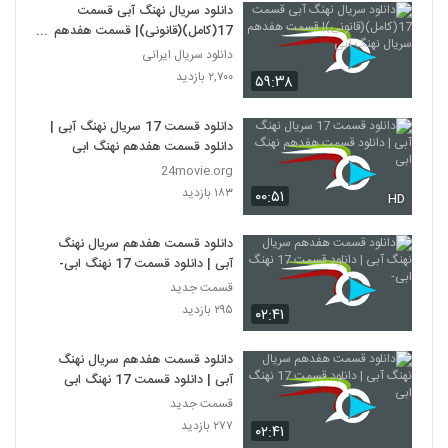
دانلود سریال نهنگ آبی قسمت
17(کامل)(قانونی)| قسمت هفدهم
سریال نهنگ آبی
دانلود سریال ایرانی
۲,۷۰۰ بازدید
۵۹:۳۸
دانلود قسمت 17 سریال نهنگ آبی |
دانلود قسمت هفدهم نهنگ ابی
24movie.org
۱۸۳ بازدید
۰۰:۵۱
HD
دانلود قسمت هفدهم سریال نهنگ
آبی | دانلود قسمت 17 نهنگ ابی-
قسمت جدید
۲۹۵ بازدید
۰۲:۴۱
دانلود قسمت هفدهم سریال نهنگ
آبی | دانلود قسمت 17 نهنگ ابی
قسمت جدید
۲۷۷ بازدید
۰۲:۴۱