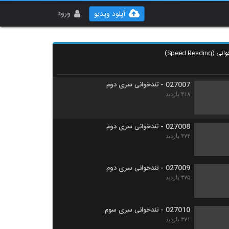
027005 - تندخوانی سری اول
۳۳۲ بازدید
ورود
آپلود ویدیو
027006 - تندخوانی سری دوم
۳۴۸ بازدید
027007 - تندخوانی سری دوم
۳۱۸ بازدید
027008 - تندخوانی سری دوم
۳۷۴ بازدید
027009 - تندخوانی سری دوم
۳۷۵ بازدید
027010 - تندخوانی سری سوم
۳۷۱ بازدید