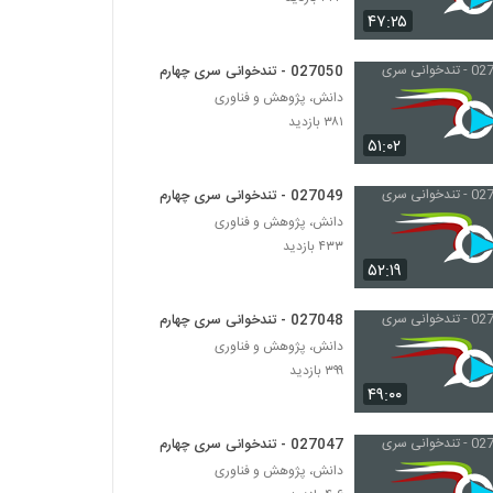
027027 - تندخوانی سری چهارم
۴۷:۲۵
۴۴۲ بازدید
027050 - تندخوانی سری چهارم
027028 - تندخوانی سری چهارم
دانش، پژوهش و فناوری
۴۲۷ بازدید
۳۸۱ بازدید
۵۱:۰۲
027029 - تندخوانی سری چهارم
027049 - تندخوانی سری چهارم
۳۶۸ بازدید
دانش، پژوهش و فناوری
۴۳۳ بازدید
۵۲:۱۹
027030 - تندخوانی سری چهارم
۳۷۲ بازدید
027048 - تندخوانی سری چهارم
دانش، پژوهش و فناوری
027031 - تندخوانی سری چهارم
۳۹۹ بازدید
۳۵۵ بازدید
۴۹:۰۰
027047 - تندخوانی سری چهارم
027032 - تندخوانی سری چهارم
دانش، پژوهش و فناوری
۳۷۴ بازدید