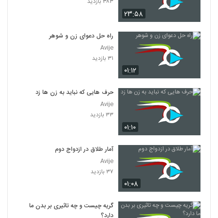
۳۸۳ بازدید
۲۳:۵۸
راه حل دعوای زن و شوهر
Avije
۳۱ بازدید
۰۱:۱۲
حرف هایی که نباید به زن ها زد
Avije
۳۳ بازدید
۰۱:۱۰
آمار طلاق در ازدواج دوم
Avije
۳۷ بازدید
۰۱:۰۸
گریه چیست و چه تاثیری بر بدن ما
دارد؟