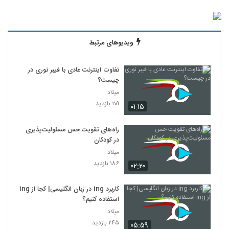
ویدیوهای مرتبط
تفاوت اینترنت عادی با فیبر نوری در
چیست؟
میلاد
۲۰۹ بازدید
۰۱:۱۵
راه‌های تقویت حس مسئولیت‌پذیری
در کودکان
میلاد
۱۸۶ بازدید
۰۲:۲۰
کاربرد ing در زبان انگلیسی| کجا از ing
استفاده کنیم؟
میلاد
۲۴۵ بازدید
۰۵:۵۹