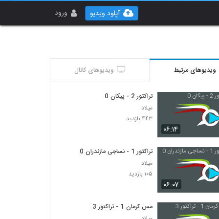
ورود
آپلود ویدیو
ویدیوهای مرتبط
ویدیوهای کانال
تراکتور 2 - پیکان 0
میلاد
۴۴۳ بازدید
۰۶:۱۴
تراکتور 1 - نساجی مازندران 0
میلاد
۱۰۵ بازدید
۰۶:۰۷
مس کرمان 1 - تراکتور 3
میلاد