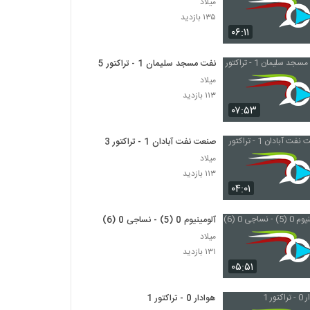
میلاد
۱۳۵ بازدید
۰۶:۱۱
نفت مسجد سلیمان 1 - تراکتور 5
میلاد
۱۱۳ بازدید
۰۷:۵۳
صنعت نفت آبادان 1 - تراکتور 3
میلاد
۱۱۳ بازدید
۰۴:۰۱
آلومینیوم 0 (5) - نساجی 0 (6)
میلاد
۱۳۱ بازدید
۰۵:۵۱
هوادار 0 - تراکتور 1