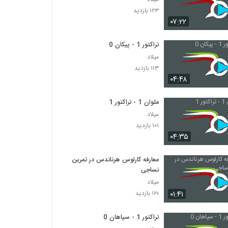
۱۲۳ بازدید
۰۷:۲۲
تراکتور 1 - پیکان 0
میلاد
۱۱۳ بازدید
۰۴:۴۸
ملوان 1 - تراکتور 1
میلاد
۱۰۱ بازدید
۰۴:۳۵
معارفه کارلوس هرناندس در تمرین
نساجی
میلاد
۰۱:۴۱
۱۲۰ بازدید
تراکتور 1 - سپاهان 0