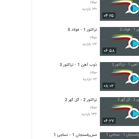
میلاد
۱۳۰ بازدید
۰۴:۲۵
تراکتور 1 - فولاد 0
میلاد
۱۱۷ بازدید
۰۶:۵۸
ذوب آهن 1 - تراکتور 3
میلاد
۱۱۲ بازدید
۰۸:۰۲
تراکتور 2 - گل گهر 2
میلاد
۱۳۶ بازدید
۰۶:۲۷
مس‌رفسنجان 1 - نساجی 1