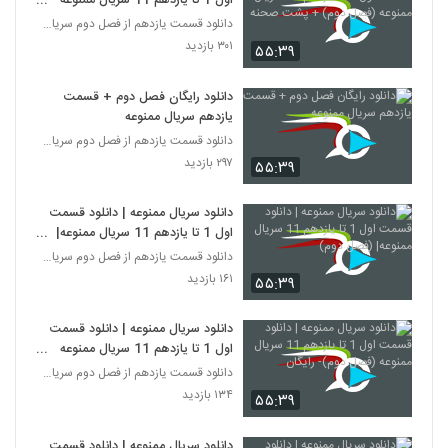
اول 1 تا یازدهم 11 سریال ممنوعه
(فصل دوم) + پشت صحنه
دانلود قسمت یازدهم از فصل دوم سریال ممنوعه
۳۰۱ بازدید
۵۵:۳۹
دانلود رایگان فصل دوم + قسمت
یازدهم سریال ممنوعه
دانلود قسمت یازدهم از فصل دوم سریال ممنوعه
۲۹۷ بازدید
۵۵:۳۹
دانلود سریال ممنوعه | دانلود قسمت
اول 1 تا یازدهم 11 سریال ممنوعه|
(فصل دوم)
دانلود قسمت یازدهم از فصل دوم سریال ممنوعه
۱۶۱ بازدید
۵۵:۳۹
دانلود سریال ممنوعه | دانلود قسمت
اول 1 تا یازدهم 11 سریال ممنوعه
(فصل دوم)- رایگان
دانلود قسمت یازدهم از فصل دوم سریال ممنوعه
۱۳۴ بازدید
۵۵:۳۹
دانلود سریال ممنوعه | دانلود قسمت