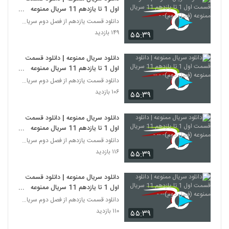
اول 1 تا یازدهم 11 سریال ممنوعه
(فصل دوم)- -
دانلود قسمت یازدهم از فصل دوم سریال ممنوعه
۱۴۹ بازدید
۵۵:۳۹
دانلود سریال ممنوعه | دانلود قسمت
اول 1 تا یازدهم 11 سریال ممنوعه
(فصل دوم)- - --
دانلود قسمت یازدهم از فصل دوم سریال ممنوعه
۱۰۶ بازدید
۵۵:۳۹
دانلود سریال ممنوعه | دانلود قسمت
اول 1 تا یازدهم 11 سریال ممنوعه
(فصل دوم)- -- -
دانلود قسمت یازدهم از فصل دوم سریال ممنوعه
۱۱۶ بازدید
۵۵:۳۹
دانلود سریال ممنوعه | دانلود قسمت
اول 1 تا یازدهم 11 سریال ممنوعه
(فصل دوم)-- -
دانلود قسمت یازدهم از فصل دوم سریال ممنوعه
۱۱۰ بازدید
۵۵:۳۹