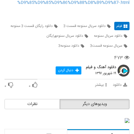
%D9%85%D9%85%D9%86%D9%88%D8%B9%D9%87-.html
فیلم
دانلود سریال ممنوعه قسمت 3
دانلود رایگان قسمت 3 ممنوعه
دانلود سریال ممنوعه
دانلود سریال ممنوعهرایگان
سريال ممنوعه قسمت3
دانلود ممنوعه3
۴۷۳
دانلود آهنگ و فیلم
دنبال کردن
۱۹ شهریور ۱۳۹۷
دانلود
بیشتر
۰
۰
ویدیوهای دیگر
نظرات