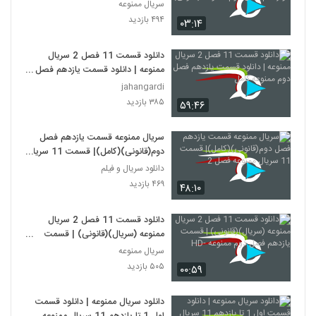
دوازدهم فصل دوم ممنوعه (قانونی)
سریال ممنوعه
۴۹۴ بازدید
۰۳:۱۴
دانلود قسمت 11 فصل 2 سریال
ممنوعه | دانلود قسمت یازدهم فصل
دوم ممنوعه کامل
jahangardi
۳۸۵ بازدید
۵۹:۴۶
سریال ممنوعه قسمت یازدهم فصل
دوم(قانونی)(کامل)| قسمت 11 سریال
ممنوعه فصل 2
دانلود سریال و فیلم
۴۶۹ بازدید
۴۸:۱۰
دانلود قسمت 11 فصل 2 سریال
ممنوعه (سریال)(قانونی) | قسمت
یازدهم فصل دوم ممنوعه -HD
سریال ممنوعه
۵۰۵ بازدید
۰۰:۵۹
دانلود سریال ممنوعه | دانلود قسمت