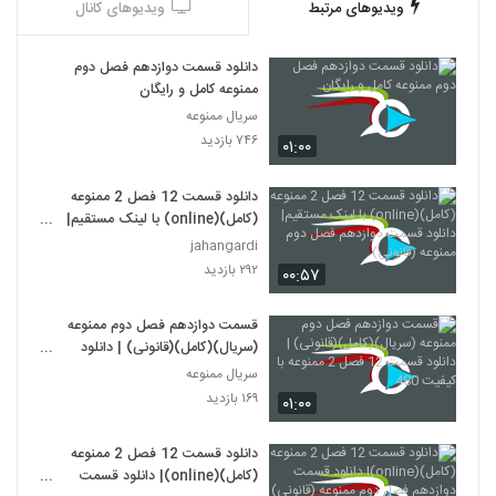
ویدیوهای مرتبط
ویدیوهای کانال
دانلود قسمت دوازدهم فصل دوم
ممنوعه کامل و رایگان
سریال ممنوعه
۷۴۶ بازدید
۰۱:۰۰
دانلود قسمت 12 فصل 2 ممنوعه
(کامل)(online) با لینک مستقیم|
دانلود قسمت دوازدهم فصل دوم
jahangardi
ممنوعه (قانونی)
۲۹۲ بازدید
۰۰:۵۷
قسمت دوازدهم فصل دوم ممنوعه
(سریال)(کامل)(قانونی) | دانلود
قسمت 12 فصل 2 ممنوعه با کیفیت
سریال ممنوعه
480
۱۶۹ بازدید
۰۱:۰۰
دانلود قسمت 12 فصل 2 ممنوعه
(کامل)(online)| دانلود قسمت