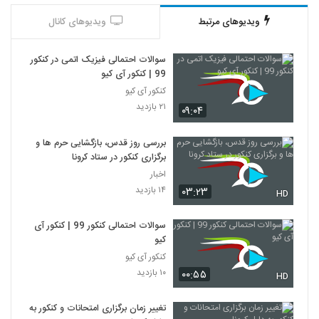
ویدیوهای مرتبط
ویدیوهای کانال
سوالات احتمالی فیزیک اتمی در کنکور
99 | کنکور آی کیو
کنکور آی کیو
۲۱ بازدید
۰۹:۰۴
بررسی روز قدس، بازگشایی حرم‌ ها و
برگزاری کنکور در ستاد کرونا
اخبار
۱۴ بازدید
۰۳:۲۳
HD
سوالات احتمالی کنکور 99 | کنکور آی
کیو
کنکور آی کیو
۱۰ بازدید
۰۰:۵۵
HD
تغییر زمان برگزاری امتحانات و کنکور به