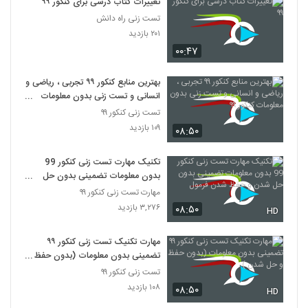
تغییرات کتاب درسی برای کنکور ۹۹
تست زنی راه دانش
۲۰۱ بازدید
۰۰:۴۷
بهترین منابع کنکور ۹۹ تجربی ، ریاضی و
انسانی و تست زنی بدون معلومات
کنکور ۹۹
تست زنی کنکور ۹۹
۱۰۹ بازدید
۰۸:۵۰
تکنیک مهارت تست زنی کنکور 99
بدون معلومات تضمینی بدون حل
شدن و حفظ شدن فرمول
مهارت تست زنی کنکور ۹۹
۳,۲۷۶ بازدید
۰۸:۵۰
HD
مهارت تکنیک تست زنی کنکور ۹۹
تضمینی بدون معلومات (بدون حفظ و
حل شدن )
تست زنی کنکور ۹۹
۱۰۸ بازدید
۰۸:۵۰
HD