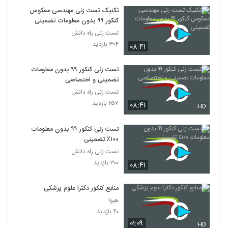
تکنیک تست زنی مهندسی معکوس
کنکور ۹۹ بدون معلومات تضمینی
تست زنی راه دانش
۳۰۴ بازدید
۰۸:۴۱
تست زنی کنکور ۹۹ بدون معلومات
تضمینی و اختصاصی
تست زنی راه دانش
۲۵۷ بازدید
۰۸:۴۱
HD
تست زنی کنکور ۹۹ بدون معلومات
۱۰۰٪ تضمینی
تست زنی راه دانش
۳۰۰ بازدید
۰۸:۴۱
منابع کنکور دکترا علوم پزشکی
هیوا
۴۰ بازدید
۰۱:۰۹
HD