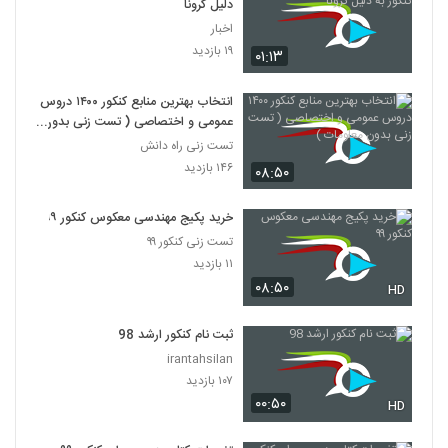
دلیل کرونا
اخبار
۱۹ بازدید
۰۱:۱۳
انتخاب بهترین منابع کنکور ۱۴۰۰ دروس
عمومی و اختصاصی ( تست زنی بدون
معلومات )
تست زنی راه دانش
۱۴۶ بازدید
۰۸:۵۰
خرید پکیج مهندسی معکوس کنکور ۹۹
تست زنی کنکور ۹۹
۱۱ بازدید
۰۸:۵۰
HD
ثبت نام کنکور ارشد 98
irantahsilan
۱۰۷ بازدید
۰۰:۵۰
HD