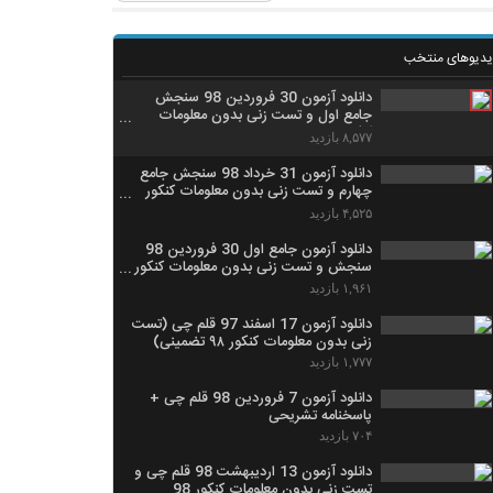
یدیوهای منتخب
دانلود آزمون 30 فروردین 98 سنجش
جامع اول و تست زنی بدون معلومات
کنکور 98
۸,۵۷۷ بازدید
دانلود آزمون 31 خرداد 98 سنجش جامع
چهارم و تست زنی بدون معلومات کنکور
98 تضمینی
۴,۵۲۵ بازدید
دانلود آزمون جامع اول 30 فروردین 98
سنجش و تست زنی بدون معلومات کنکور
98 تضمینی
۱,۹۶۱ بازدید
دانلود آزمون 17 اسفند 97 قلم چی (تست
زنی بدون معلومات کنکور ۹۸ تضمینی)
۱,۷۷۷ بازدید
دانلود آزمون 7 فروردین 98 قلم چی +
پاسخنامه تشریحی
۷۰۴ بازدید
دانلود آزمون 13 اردیبهشت 98 قلم چی و
تست زنی بدون معلومات کنکور 98