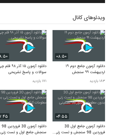
ویدئوهای کانال
۸:۵۰
۰۸:۵۰
دانلود آزمون جامع دوم ۱۹
دانلود آزمون ۱۵ آذر ۸
اردیبهشت ۹۹ سنجش
سوالات و پاسخ تشریحی
۱۸۳ بازدید
۱۷۱ بازدید
۷:۴۵
۰۴:۵۵
دانلود آزمون جامع اول 30
دانلود آزمون 30 فروردین 98
فروردین 98 سنجش و تست زنی
سنجش جامع اول و تست زنی