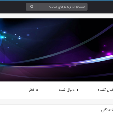
بال کننده
دنبال شده
نظر
0
0
کنندگان