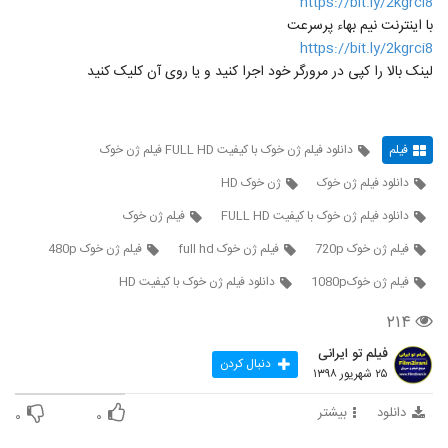
https://bit.ly/2kgrci8
با اینترنت نیم بهاء پرسرعت
https://bit.ly/2kgrci8
لینک بالا را کپی در مرورگر خود اجرا کنید و یا روی آن کلیک کنید
فیلم
دانلود فیلم ژن خوک با کیفیت FULL HD فیلم ژن خوک
دانلود فیلم ژن خوک
ژن خوک HD
دانلود فیلم ژن خوک با کیفیت FULL HD
فیلم ژن خوک
فیلم ژن خوک 720p
فیلم ژن خوک full hd
فیلم ژن خوک 480p
فیلم ژن خوک1080p
دانلود فیلم ژن خوک با کیفیت HD
۲۱۴
فیلم تو ایرانی
دنبال کردن
۲۵ شهریور ۱۳۹۸
دانلود
بیشتر
۰
۰