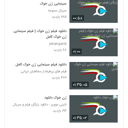
سینمایی ژن خوک
سریال ممنوعه
۲۸۵ بازدید
۰۰:۵۸
دانلود فیلم ژن خوک | فیلم سینمایی
ژن خوک کامل
jahangardi
۸۸ بازدید
۰۱:۰۰
دانلود فیلم سینمایی ژن خوک کامل
فیلم های پرطرفدار مخاطبان ایرانی
۴۷۶ بازدید
۰۱:۳۵:۰۵
ژن خوک دانلود
تاینی موویز - دانلود رایگان فیلم و سریال ایرانی جد
۱۹۴ بازدید
۰۱:۳۵:۰۲