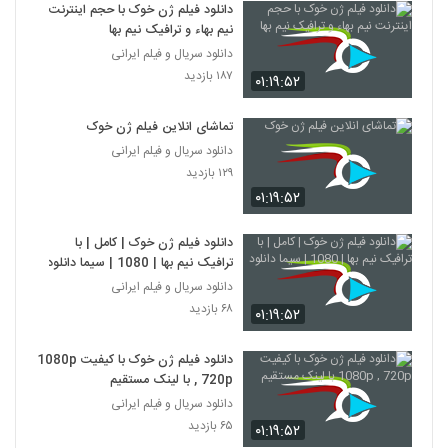
دانلود فیلم ژن خوک با حجم اینترنت
نیم بهاء و ترافیک نیم بها
دانلود سریال و فیلم ایرانی
۱۸۷ بازدید
۰۱:۱۹:۵۲
تماشای انلاین فیلم ژن خوک
دانلود سریال و فیلم ایرانی
۱۲۹ بازدید
۰۱:۱۹:۵۲
دانلود فیلم ژن خوک | کامل | با
ترافیک نیم بها | 1080 | سیما دانلود
دانلود سریال و فیلم ایرانی
۶۸ بازدید
۰۱:۱۹:۵۲
دانلود فیلم ژن خوک با کیفیت 1080p
, 720p با لینک مستقیم
دانلود سریال و فیلم ایرانی
۶۵ بازدید
۰۱:۱۹:۵۲