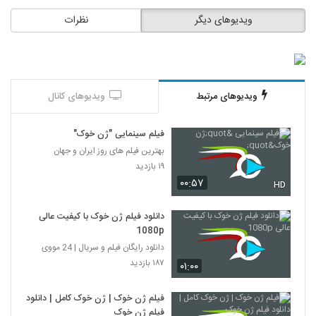
ویدیوهای دیگر
نظرات
ویدیوهای مرتبط
ویدیوهای کانال
فیلم سینمایی "ژن خوک"
بهترین فیلم های روز ایران و جهان
۱۹ بازدید
۰۰:۵۷
HD
دانلود فیلم ژن خوک با کیفیت عالی
1080p
دانلود رایگان فیلم و سریال | 24 مووی
۱۸۷ بازدید
۰۱:۰۰
فیلم ژن خوک | ژن خوک کامل | دانلود
فیلم ژن خوک