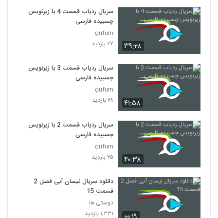
سریال ردیاب قسمت 4 با زیرنویس
چسبیده فارسی
gufum
۲۷ بازدید
۳۹:۲۸
سریال ردیاب قسمت 3 با زیرنویس
چسبیده فارسی
gufum
۲۸ بازدید
۴۱:۵۸
سریال ردیاب قسمت 2 با زیرنویس
چسبیده فارسی
gufum
۲۵ بازدید
۴۰:۳۸
دانلود سریال نیسان آبی فصل 2
قسمت 15
دوستی ها
۱,۳۳۱ بازدید
۰۰:۱۹