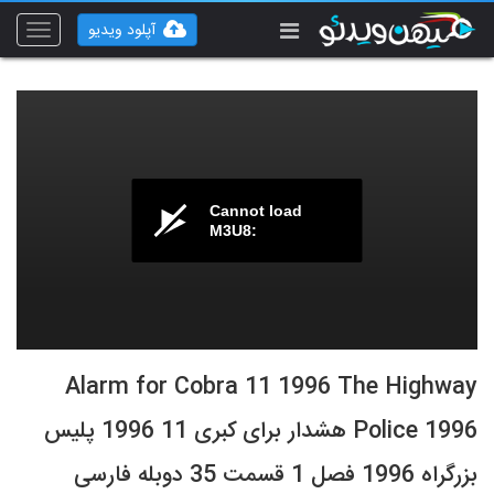
آپلود ویدیو
Toggle
vigation
Cannot load
M3U8:
Alarm for Cobra 11 1996 ‌‌‌The Highway
Police 1996 هشدار برای کبری 11 1996 پلیس
بزرگراه 1996 فصل 1 قسمت 35 دوبله فارسی