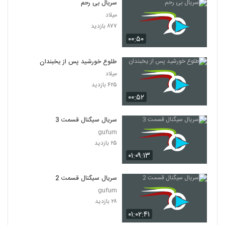
سریال بی رحم
میلاد
۸۷۷ بازدید
۰۰:۵۰
طلوع خورشید پس از یخبندان
میلاد
۶۲۵ بازدید
۰۰:۵۲
سریال سیگنال قسمت 3
gufum
۲۵ بازدید
۰۱:۰۹:۱۳
سریال سیگنال قسمت 2
gufum
۲۸ بازدید
۰۱:۰۲:۴۱