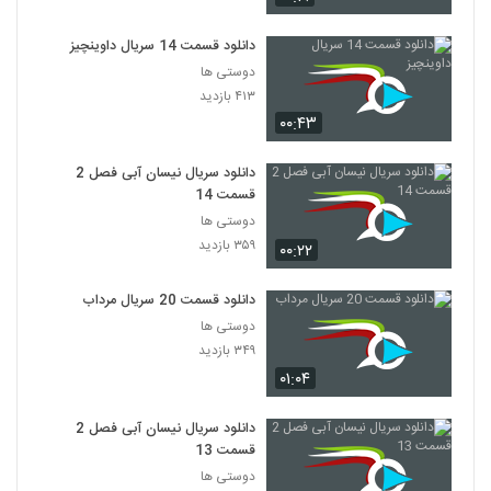
دانلود قسمت 14 سریال داوینچیز
دوستی ها
۴۱۳ بازدید
۰۰:۴۳
دانلود سریال نیسان آبی فصل 2
قسمت 14
دوستی ها
۳۵۹ بازدید
۰۰:۲۲
دانلود قسمت 20 سریال مرداب
دوستی ها
۳۴۹ بازدید
۰۱:۰۴
دانلود سریال نیسان آبی فصل 2
قسمت 13
دوستی ها