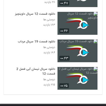
۲۱۱ بازدید
۰۰:۴۷
دانلود قسمت 12 سریال داوینچیز
دوستی ها
۱۸۳ بازدید
۰۰:۴۶
دانلود قسمت 19 سریال مرداب
دوستی ها
۱۸۶ بازدید
۰۰:۴۳
دانلود سریال نیسان آبی فصل 2
قسمت 12
دوستی ها
۲۱۵ بازدید
۰۰:۲۵