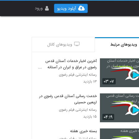
ورود
آپلود ویدیو
ویدیوهای مرتبط
ویدیوهای کانال
آخرین اخبار خدمات آستان قدس
رضوی در عراق و ایران در آستانه
اربعین
رسانه اینترنتی فیلم رضوی
۰۳:۰۷
۱۳ بازدید
خدمت رسانی آستان قدس رضوی در
اربعین حسینی
رسانه اینترنتی فیلم رضوی
۰۴:۱۹
۱۵ بازدید
بسته خبری هفته
رسانه اینترنتی فیلم رضوی