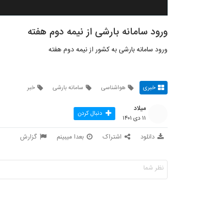
ورود سامانه بارشی از نیمه دوم هفته
ورود سامانه بارشی به کشور از نیمه دوم هفته
خبری
هواشناسی
سامانه بارشی
خبر
میلاد
دنبال کردن
۱۱ دی ۱۴۰۱
دانلود
اشتراک
بعدا میبینم
گزارش