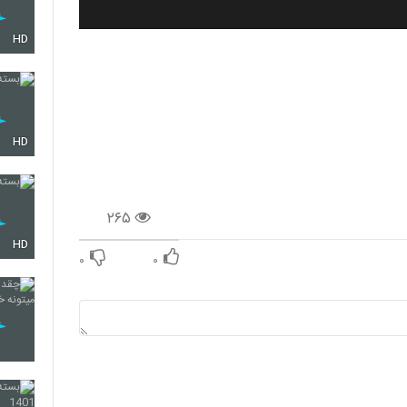
HD
HD
۲۶۵
HD
۰
۰