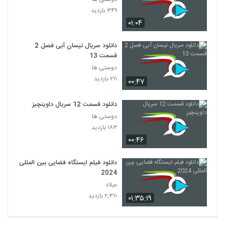
۳۴۹ بازدید
۰۱:۰۴
دانلود سریال نیسان آبی فصل 2
قسمت 13
دوستی ها
۲۱۱ بازدید
۰۰:۴۷
دانلود قسمت 12 سریال داوینچیز
دوستی ها
۱۸۳ بازدید
۰۰:۴۶
دانلود فیلم ایستگاه فضایی بین المللی
2024
میلاد
۲,۳۱۱ بازدید
۰۱:۳۵:۱۹