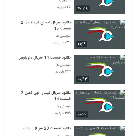
gufum
۲۵ بازدید
۴۰:۳۸
دانلود سریال نیسان آبی فصل 2
قسمت 15
دوستی ها
۱,۳۳۱ بازدید
۰۰:۱۹
دانلود قسمت 14 سریال داوینچیز
دوستی ها
۴۱۳ بازدید
۰۰:۴۳
دانلود سریال نیسان آبی فصل 2
قسمت 14
دوستی ها
۳۵۹ بازدید
۰۰:۲۲
دانلود قسمت 20 سریال مرداب
دوستی ها