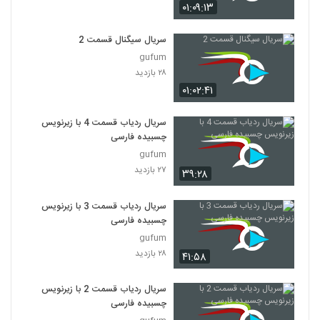
۰۱:۰۹:۱۳
سریال سیگنال قسمت 2
gufum
۲۸ بازدید
۰۱:۰۲:۴۱
سریال ردیاب قسمت 4 با زیرنویس
چسبیده فارسی
gufum
۲۷ بازدید
۳۹:۲۸
سریال ردیاب قسمت 3 با زیرنویس
چسبیده فارسی
gufum
۲۸ بازدید
۴۱:۵۸
سریال ردیاب قسمت 2 با زیرنویس
چسبیده فارسی