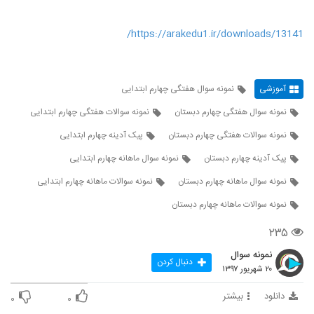
https://arakedu1.ir/downloads/13141/
آموزشی
نمونه سوال هفتگی چهارم ابتدایی
نمونه سوال هفتگی چهارم دبستان
نمونه سوالات هفتگی چهارم ابتدایی
نمونه سوالات هفتگی چهارم دبستان
پیک آدینه چهارم ابتدایی
پیک آدینه چهارم دبستان
نمونه سوال ماهانه چهارم ابتدایی
نمونه سوال ماهانه چهارم دبستان
نمونه سوالات ماهانه چهارم ابتدایی
نمونه سوالات ماهانه چهارم دبستان
۲۳۵
نمونه سوال
دنبال کردن
۲۰ شهریور ۱۳۹۷
دانلود
بیشتر
۰
۰