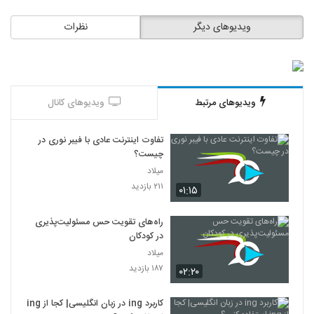
ویدیوهای دیگر
نظرات
ویدیوهای مرتبط
ویدیوهای کانال
تفاوت اینترنت عادی با فیبر نوری در
چیست؟
میلاد
۲۱۱ بازدید
۰۱:۱۵
راه‌های تقویت حس مسئولیت‌پذیری
در کودکان
میلاد
۱۸۷ بازدید
۰۲:۲۰
کاربرد ing در زبان انگلیسی| کجا از ing