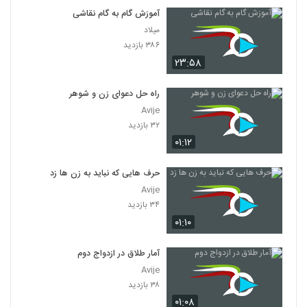
آموزش گام به گام نقاشی
میلاد
۳۸۶ بازدید
۲۳:۵۸
راه حل دعوای زن و شوهر
Avije
۳۲ بازدید
۰۱:۱۲
حرف هایی که نباید به زن ها زد
Avije
۳۴ بازدید
۰۱:۱۰
آمار طلاق در ازدواج دوم
Avije
۳۸ بازدید
۰۱:۰۸