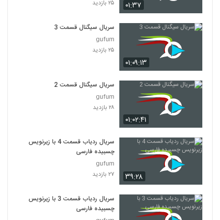
۲۵ بازدید
۰۱:۳۷
سریال سیگنال قسمت 3
gufum
۲۵ بازدید
۰۱:۰۹:۱۳
سریال سیگنال قسمت 2
gufum
۲۸ بازدید
۰۱:۰۲:۴۱
سریال ردیاب قسمت 4 با زیرنویس
چسبیده فارسی
gufum
۲۷ بازدید
۳۹:۲۸
سریال ردیاب قسمت 3 با زیرنویس
چسبیده فارسی