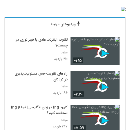
ویدیوهای مرتبط
تفاوت اینترنت عادی با فیبر نوری در
چیست؟
میلاد
۲۱۰ بازدید
۰۱:۱۵
راه‌های تقویت حس مسئولیت‌پذیری
در کودکان
میلاد
۱۸۶ بازدید
۰۲:۲۰
کاربرد ing در زبان انگلیسی| کجا از ing
استفاده کنیم؟
میلاد
۲۴۷ بازدید
۰۵:۵۹