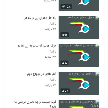
۳۸۶ بازدید
۲۳:۵۸
راه حل دعوای زن و شوهر
Avije
۳۲ بازدید
۰۱:۱۲
حرف هایی که نباید به زن ها زد
Avije
۳۳ بازدید
۰۱:۱۰
آمار طلاق در ازدواج دوم
Avije
۳۸ بازدید
۰۱:۰۸
گریه چیست و چه تاثیری بر بدن ما
دارد؟