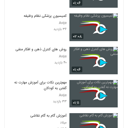
۰۱:۰۶
کمیسیون پزشکی نظام وظیفه
Avije
۳۶ بازدید
۰۲:۰۸
روش های کنترل ذهن و افکار منفی
Avije
۴۰ بازدید
۰۱:۰۶
مهم‌ترین نکات برای آموزش مهارت نه
گفتن به کودکان
Avije
۳۳ بازدید
۰۱:۱۱
آموزش گام به گام نقاشی
میلاد