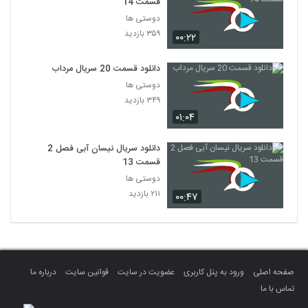
قسمت 14
دوستی ها
۳۵۹ بازدید
۰۰:۲۲
دانلود قسمت 20 سریال مرداب
دوستی ها
۳۴۹ بازدید
۰۱:۰۴
دانلود سریال نیسان آبی فصل 2
قسمت 13
دوستی ها
۲۱۱ بازدید
۰۰:۴۷
صفحه اصلی
ورود به پنل کاربری
عضویت در سایت
قوانین سایت
درباره ما
تماس با ما