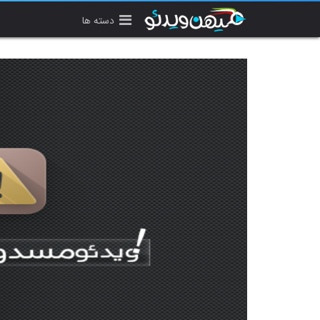
دسته ها