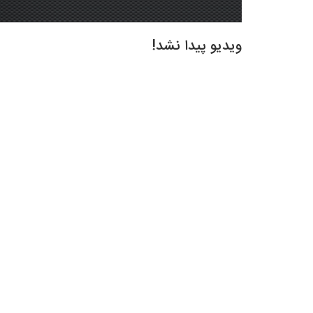
ویدیو پیدا نشد!