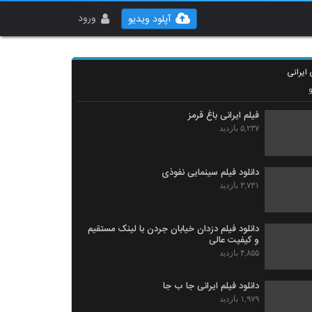
ورود
آپلود ویدیو
 ایرانی
فیلم ایرانی باغ قرمز
۵,۲۳۷ بازدید
دانلود فیلم سینمایی نفوذی
۳,۷۳۱ بازدید
دانلود فیلم دزدان خیابان جردن با لینک مستقیم
و کیفیت عالی
۴,۸۵۵ بازدید
دانلود فیلم ایرانی جا ب جا
۱,۹۷۹ بازدید