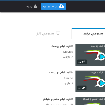
ورود
آپلود ویدیو
ویدیوهای مرتبط
ویدیوهای کانال
دانلود فیلم پوست
Movies
۱۸ بازدید
۰۰:۴۹
دانلود فیلم دوزیست
filmino
۱۸ بازدید
۰۱:۰۳
دانلود فیلم خشم و هیاهو
کانال رسمی سایت مدیلو