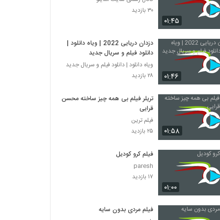
۳۰ بازدید
۰۱:۴۵
دزدان دریایی 2022 | ویاه دانلود |
دانلود فیلم و سریال جدید
ویاه دانلود | دانلود فیلم و سریال جدید
۰۱:۴۶
۲۸ بازدید
تریلر فیلم بی همه چیز ساخته محسن
قرایی
فیلم ترین
۰۱:۵۸
۲۵ بازدید
فیلم کرو کودیل
paresh
۱۷ بازدید
۰۱:۰۰
فیلم مردی بدون سایه