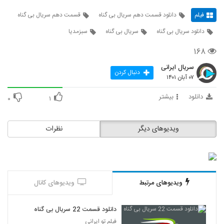
فیلم
دانلود قسمت دهم سریال بی گناه
قسمت دهم سریال بی گناه
دانلود سریال بی گناه
سریال بی گناه
سبزمدیا
۱۶۸
سریال ایرانی
دنبال کردن
۰۷ آبان ۱۴۰۱
دانلود
بیشتر
۰
۱
ویدیوهای دیگر
نظرات
ویدیوهای مرتبط
ویدیوهای کانال
دانلود قسمت 22 سریال بی گناه
فیلم تو ایرانی