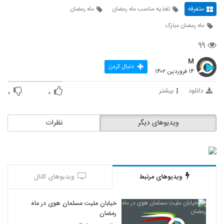
متفرقه
تغذیه مناسب ماه رمضان
ماه رمضان
ماه رمضان مبارک
۹۹
M
دنبال کردن
۱۴ فروردین ۱۴۰۲
دانلود
بیشتر
۰
۰
ویدیوهای دیگر
نظرات
ویدیوهای مرتبط
ویدیوهای کانال
خیابان ملیت مسلمان هوی در ماه
رمضان