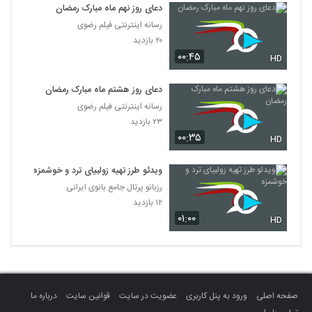
دعای روز نهم ماه مبارک رمضان
رسانه اینترنتی فیلم رضوی
۲۰ بازدید
۰۰:۴۵
HD
دعای روز هشتم ماه مبارک رمضان
رسانه اینترنتی فیلم رضوی
۲۳ بازدید
۰۰:۳۵
HD
ویدئو طرز تهیه زولبیای ترد و خوشمزه
رزبانو پرتال جامع بانوی ایرانی
۱۲ بازدید
۰۱:۰۰
HD
صفحه اصلی
ورود به پنل کاربری
عضویت در سایت
قوانین سایت
درباره ما