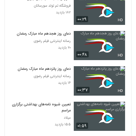
فروشگاه تم تولد سورساتان
۱۸۲ بازدید
۰۰:۲۹
HD
دعای روز هجدهم ماه مبارک رمضان
رسانه اینترنتی فیلم رضوی
۲۰ بازدید
۰۰:۴۸
HD
دعای روز پانزدهم ماه مبارک رمضان
رسانه اینترنتی فیلم رضوی
۱۶ بازدید
۰۰:۳۷
HD
تعیین شیوه نامه‌های بهداشتی برگزاری
مراسم
میلاد
۱۵۵ بازدید
۰۱:۵۹