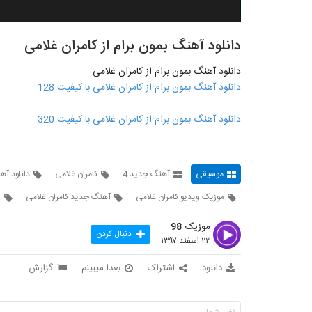
دانلود آهنگ بمون برام از کامران غلامی
دانلود آهنگ بمون برام از کامران غلامی
دانلود آهنگ بمون برام از کامران غلامی با کیفیت 128
دانلود آهنگ بمون برام از کامران غلامی با کیفیت 320
موسیقی
آهنگ جدید 4
کامران غلامی
دانلود آه
موزیک ویدیو کامران غلامی
آهنگ جدید کامران غلامی
i
موزیک 98
دنبال کردن
۲۲ اسفند ۱۳۹۷
دانلود
اشتراک
بعدا میبینم
گزارش