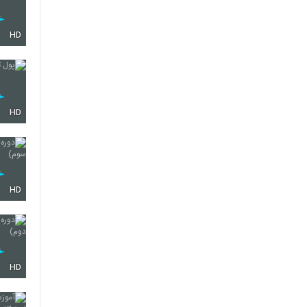
HD
HD
HD
HD