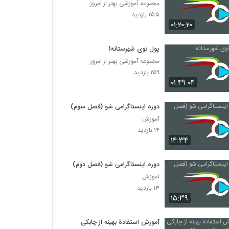
مجموعه آموزشی بهتر از امروز
۲۵۵ بازدید
۰۱:۲۰:۲۰
پول توی شهرستانه!
مجموعه آموزشی بهتر از امروز
۲۵۹ بازدید
۰۱:۴۹:۰۴
دوره اینستاگرامی شو (فصل سوم)
آموزش
۱۴ بازدید
۱۴:۳۴
دوره اینستاگرامی شو (فصل دوم)
آموزش
۱۳ بازدید
۱۵:۳۹
آموزش استفادۀ بهینه از چابکی