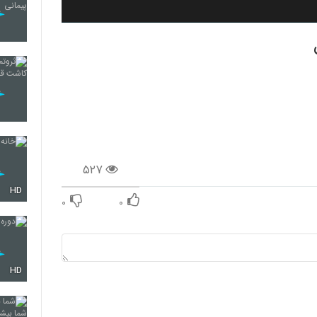
۵۲۷
HD
۰
۰
HD