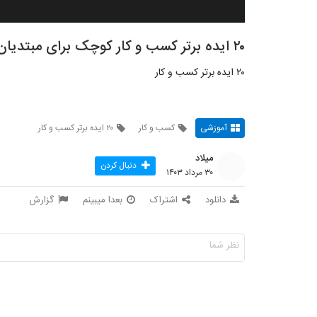
٢٠ ایده برتر کسب و کار کوچک برای مبتدیان
٢٠ ایده برتر کسب و کار
آموزشی
کسب و کار
٢٠ ایده برتر کسب و کار
میلاد
دنبال کردن
۳۰ مرداد ۱۴۰۳
دانلود
اشتراک
بعدا میبینم
گزارش