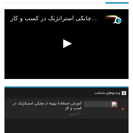
آموزش استفادۀ بهینه از چابکی استراتژیک در کسب و کار
ویدیوهای منتخب
آموزش استفادۀ بهینه از چابکی استراتژیک در
کسب و کار
۲۰ بازدید