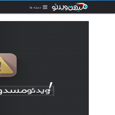
دسته ها