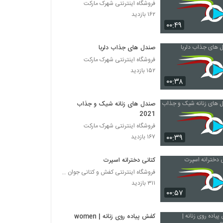
فروشگاه اینترنتی شهرک مارکت
۱۶۲ بازدید
۰۰:۴۹
صندل های جذاب دلربا
فروشگاه اینترنتی شهرک مارکت
۱۵۲ بازدید
۰۰:۳۸
صندل های زنانه شیک و جذاب
2021
فروشگاه اینترنتی شهرک مارکت
۰۰:۳۹
۱۶۷ بازدید
کتانی دخترانه اسپرت
فروشگاه اینترنتی کفش و کتانی جوان مد
۳۱۱ بازدید
۰۰:۵۷
کفش پیاده روی زنانه | women