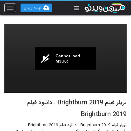
آپلود ویدیو
Toggle
vigation
Cannot load
M3U8:
تریلر فیلم Brightburn 2019 . دانلود فیلم
Brightburn 2019
تریلر فیلم Brightburn 2019 . دانلود فیلم Brightburn 2019