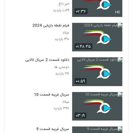
خبر داغ
۱,۰۶۹ بازدید
۰۲:۳۶
HD
فیلم نقطه بازیابی 2024
میلاد
۴۹۰ بازدید
۰۱:۴۸:۴۵
دانلود قسمت 2 سریال لالایی
دوستی ها
۲۹۱ بازدید
۰۰:۵۹
سریال غریبه قسمت 10
میلاد
۳۴۸ بازدید
۰۳:۱۹
سریال غریبه قسمت 9