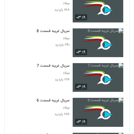
میلاد
۲۸۸ بازدید
۰۳:۱۹
سریال غریبه قسمت 8
میلاد
۲۴۰ بازدید
۰۳:۱۹
سریال غریبه قسمت 7
میلاد
۲۲۸ بازدید
۰۳:۱۹
سریال غریبه قسمت 6
میلاد
۲۷۸ بازدید
۰۳:۱۹