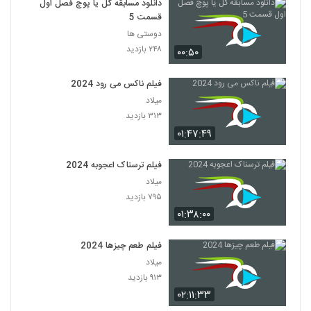
دانلود مسابقه گل یا پوچ فصل اول
قسمت 5
دوستی ها
۲۴۸ بازدید
۰۰:۵۰
فیلم ناکس می رود 2024
میلاد
۳۱۳ بازدید
۰۱:۴۷:۴۹
فیلم ترسناک اعجوبه 2024
میلاد
۷۹۵ بازدید
۰۱:۳۸:۰۰
فیلم طعم چیزها 2024
میلاد
۹۱۳ بازدید
۰۲:۱۱:۳۳