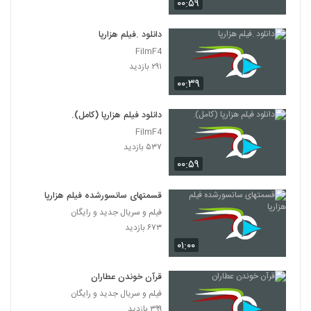
۰۰:۵۹
دانلود .فیلم هزارپا
FilmF4
۲۹۱ بازدید
۰۰:۳۹
دانلود فیلم هزارپا (کامل).
FilmF4
۵۳۷ بازدید
۰۰:۵۹
قسمتهای سانسورشده فیلم هزارپا
فیلم و سریال جدید و رایگان
۶۷۳ بازدید
۰۱:۰۰
قرآن خوندن عطاران
فیلم و سریال جدید و رایگان
۳۹۹ بازدید