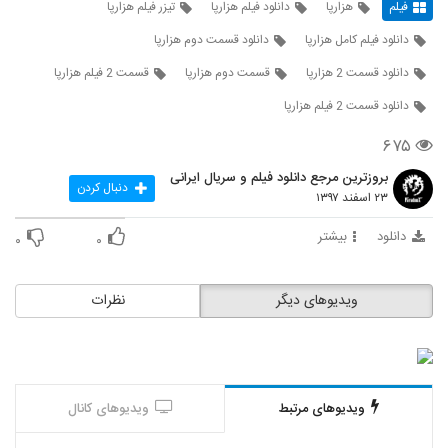
فیلم
هزارپا
دانلود فیلم هزارپا
تیزر فیلم هزارپا
دانلود فیلم کامل هزارپا
دانلود قسمت دوم هزارپا
دانلود قسمت 2 هزارپا
قسمت دوم هزارپا
قسمت 2 فیلم هزارپا
دانلود قسمت 2 فیلم هزارپا
۶۷۵
بروزترین مرجع دانلود فیلم و سریال ایرانی
دنبال کردن
۲۳ اسفند ۱۳۹۷
دانلود
بیشتر
۰
۰
ویدیوهای دیگر
نظرات
ویدیوهای مرتبط
ویدیوهای کانال