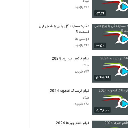
میلاد
۲۷۹ بازدید
۰۳:۱۹
دانلود مسابقه گل یا پوچ فصل اول
قسمت 5
دوستی ها
۰۰:۵۰
۲۴۹ بازدید
فیلم ناکس می رود 2024
میلاد
۳۱۴ بازدید
۰۱:۴۷:۴۹
فیلم ترسناک اعجوبه 2024
میلاد
۷۹۸ بازدید
۰۱:۳۸:۰۰
فیلم طعم چیزها 2024