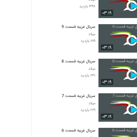
۳۴۸ بازدید
۰۳:۱۹
سریال غریبه قسمت 9
میلاد
۲۸۹ بازدید
۰۳:۱۹
سریال غریبه قسمت 8
میلاد
۲۴۱ بازدید
۰۳:۱۹
سریال غریبه قسمت 7
میلاد
۲۲۹ بازدید
۰۳:۱۹
سریال غریبه قسمت 6