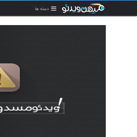
دسته ها