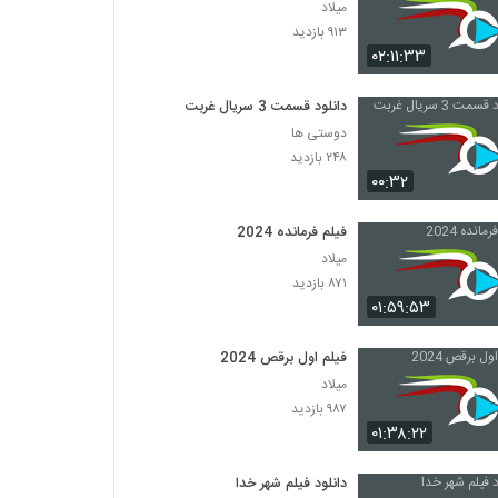
میلاد
۹۱۳ بازدید
۰۲:۱۱:۳۳
دانلود قسمت 3 سریال غربت
دوستی ها
۲۴۸ بازدید
۰۰:۳۲
فیلم فرمانده 2024
میلاد
۸۷۱ بازدید
۰۱:۵۹:۵۳
فیلم اول برقص 2024
میلاد
۹۸۷ بازدید
۰۱:۳۸:۲۲
دانلود فیلم شهر خدا