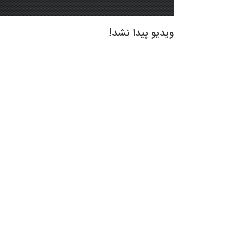
ویدیو پیدا نشد!