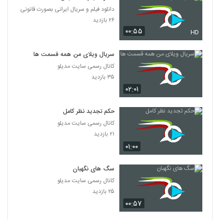
دانلود فیلم و سریال ایرانی بصورت قانونی
۲۶ بازدید
۰۰:۵۵
HD
سریال ویلای من همه قسمت ها
کانال رسمی سایت مدیلو
۳۵ بازدید
۰۲:۰۱
حکم تجدید نظر کامل
کانال رسمی سایت مدیلو
۲۱ بازدید
۰۱:۰۰
سگ های نگهبان
کانال رسمی سایت مدیلو
۲۵ بازدید
۰۰:۵۷