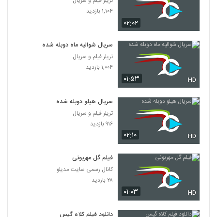
تریلر فیلم و سریال
۱,۱۰۴ بازدید
۰۲:۰۲
سریال شوالیه ماه دوبله شده
تریلر فیلم و سریال
۱,۰۰۴ بازدید
۰۱:۵۳
HD
سریال هیلو دوبله شده
تریلر فیلم و سریال
۹۱۶ بازدید
۰۲:۱۰
HD
فیلم گل مهربونی
کانال رسمی سایت مدیلو
۲۸ بازدید
۰۱:۰۳
HD
دانلود فیلم کلاه گیس