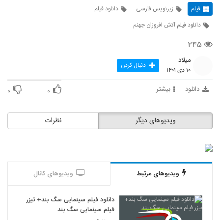
فیلم
زیرنویس فارسی
دانلود فیلم
دانلود فیلم آتش افروزان جهنم
۲۴۵
میلاد
دنبال کردن
۱۰ دی ۱۴۰۱
دانلود
بیشتر
۰
۰
ویدیوهای دیگر
نظرات
ویدیوهای مرتبط
ویدیوهای کانال
دانلود فیلم سینمایی سگ بند+ تیزر
فیلم سینمایی سگ بند