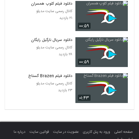
دانلود فیلم کلوپ همسران
کانال رسمی سایت مدیلو
۲۱ بازدید
۰۰:۵۹
دانلود سریال نارگیل رایگان
کانال رسمی سایت مدیلو
۲۸ بازدید
۰۰:۵۹
دانلود فیلم Brazen گستاخ
کانال رسمی سایت مدیلو
۲۳ بازدید
۰۱:۴۳
صفحه اصلی
ورود به پنل کاربری
عضویت در سایت
قوانین سایت
درباره ما