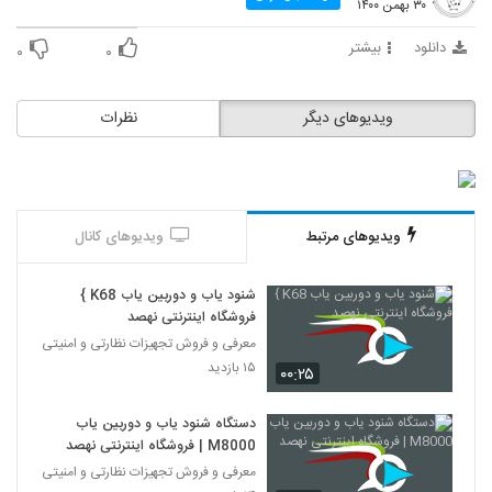
۳۰ بهمن ۱۴۰۰
دانلود
بیشتر
۰
۰
ویدیوهای دیگر
نظرات
ویدیوهای مرتبط
ویدیوهای کانال
شنود یاب و دوربین یاب K68 }
فروشگاه اینترنتی نهصد
معرفی و فروش تجهیزات نظارتی و امنیتی
۱۵ بازدید
۰۰:۲۵
دستگاه شنود یاب و دوربین یاب
M8000 | فروشگاه اینترنتی نهصد
معرفی و فروش تجهیزات نظارتی و امنیتی