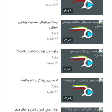
۵۲۸ بازدید
۱۶:۲۴
لیست بیمارهای معافیت پزشکی
سربازی
Avije
۳۴ بازدید
۰۲:۰۸
چگونه می توانیم خونسرد باشیم؟
Avije
۳۱ بازدید
۰۱:۰۶
کمیسیون پزشکی نظام وظیفه
Avije
۳۴ بازدید
۰۲:۰۸
روش های کنترل ذهن و افکار منفی