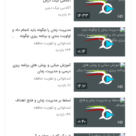
آکادمی نیک درس
آکادمی نیک درس
۲۰ بازدید
۱۴:۳۳
HD
مدیریت زمان را چگونه باید انجام داد و
اولویت بندی و برنامه ریزی چگونه
است؟
تندخوانی و تقویت حافظه
۱۳۴ بازدید
۰۱:۱۴
آموزش مبانی و روش های برنامه ریزی
درسی و مدیریت زمان
تندخوانی و تقویت حافظه
۱۱۱ بازدید
۱۴:۱۲
HD
تسلط بر مدیریت زمان و فتح اهداف
تندخوانی و تقویت حافظه
۱۴۸ بازدید
۰۱:۴۰
HD