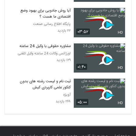
آیا روش جادویی برای بهبود وضع
اقتصادی ما هست ؟
پایگاه اطلاع رسانی صنعت
۲۲ بازدید
۰۳:۵۲
HD
مشاوره حقوقی با وکیل 24 ساعته
اورژانس وکالت 24 ساعته وکیل تلفنی
۱۲۹ بازدید
۰۱:۴۰
HD
ثبت نام و لیست رشته های بدون
کنکور علمی کاربردی کیش
آویژه
۲۶۸ بازدید
۰۵:۰۰
HD