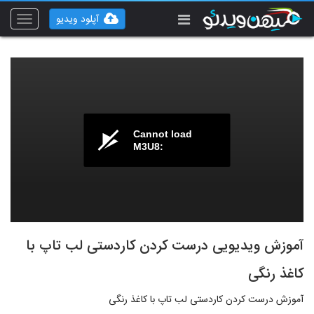
آپلود ویدیو
Toggle
vigation
Cannot load
M3U8:
آموزش ویدیویی درست کردن کاردستی لب تاپ با
کاغذ رنگی
آموزش درست کردن کاردستی لب تاپ با کاغذ رنگی