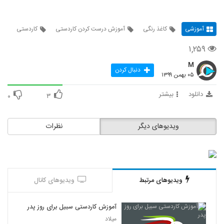
آموزشی
کاغذ رنگی
آموزش درست کردن کاردستی
کاردستی
۱,۲۵۹
M
دنبال کردن
۰۵ بهمن ۱۳۹۹
دانلود
بیشتر
۰
۳
ویدیوهای دیگر
نظرات
ویدیوهای مرتبط
ویدیوهای کانال
آموزش کاردستی سبیل برای روز پدر
میلاد