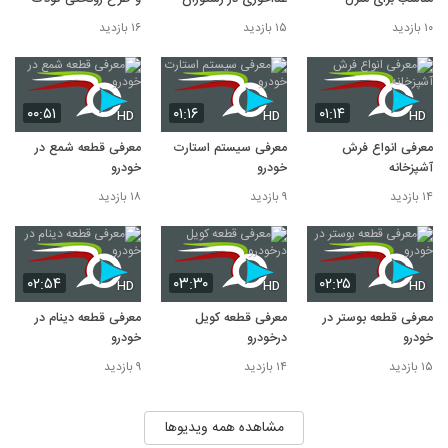
۱۰ بازدید
۱۵ بازدید
۱۶ بازدید
۰۰:۵۱
۰۱:۱۶
۰۱:۱۴
HD
HD
HD
معرفی انواع فرش
معرفی سیستم استارت
معرفی قطعه شمع در
آشپزخانه
خودرو
خودرو
۱۴ بازدید
۹ بازدید
۱۸ بازدید
۰۲:۵۴
۰۳:۳۰
۰۲:۲۵
HD
HD
HD
معرفی قطعه بوستر در
معرفی قطعه کویل
معرفی قطعه دینام در
خودرو
درخودرو
خودرو
۱۵ بازدید
۱۴ بازدید
۹ بازدید
مشاهده همه ویدیوها