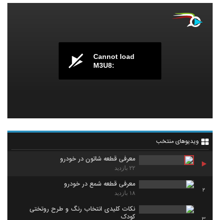
Cannot load
M3U8:
ویدیوهای منتخب
معرفی قطعه شاتون در خودرو
۲۲ بازدید
معرفی قطعه شمع در خودرو
2
۱۸ بازدید
نکات کلیدی انتخاب رنگ و طرح روتختی
کودک
3