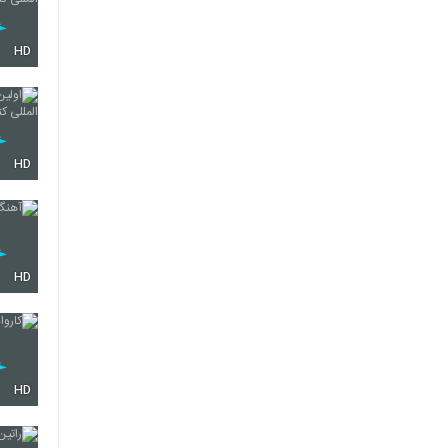
HD
HD
HD
HD