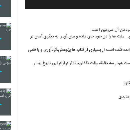
 مردمان آن سرزمین است.
.. ملت ها را دل خود جای داده و بیان آن را به دیگری آسان تر
انده شده است از بسیاری از کتاب ها پژوهش،گردآوری و با قلمی
 هربار سه دقیقه وقت بگذارید تا آرام آرام این تاریخ زیبا و
لها
 جدیدی