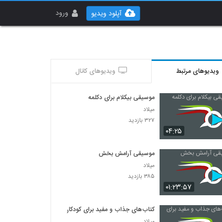
ورود
آپلود ویدیو
ویدیوهای مرتبط
ویدیوهای کانال
موسیقی بیکلام برای دکلمه
میلاد
۳۲۷ بازدید
۰۴:۲۵
موسیقی آرامش بخش
میلاد
۳۸۵ بازدید
۰۱:۲۳:۵۷
کتاب‌های جذاب و مفید برای کودکان
میلاد