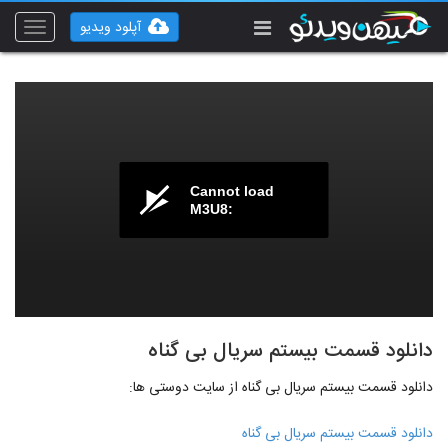
آپلود ویدیو
Toggle
vigation
Cannot load
M3U8:
دانلود قسمت بیستم سریال بی گناه
دانلود قسمت بیستم سریال بی گناه از سایت دوستی ها:
دانلود قسمت بیستم سریال بی گناه