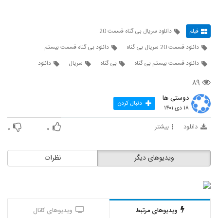
فیلم
دانلود سریال بی گناه قسمت 20
دانلود قسمت 20 سریال بی گناه
دانلود بی گناه قسمت بیستم
دانلود قسمت بیستم بی گناه
بی گناه
سریال
دانلود
۸۹
دوستی ها
دنبال کردن
۱۸ دی ۱۴۰۱
دانلود
بیشتر
۰
۰
ویدیوهای دیگر
نظرات
ویدیوهای مرتبط
ویدیوهای کانال