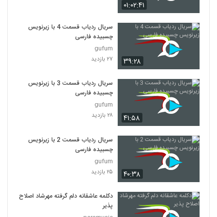
۰۱:۰۲:۴۱
سریال ردیاب قسمت 4 با زیرنویس
چسبیده فارسی
gufum
۲۷ بازدید
۳۹:۲۸
سریال ردیاب قسمت 3 با زیرنویس
چسبیده فارسی
gufum
۲۸ بازدید
۴۱:۵۸
سریال ردیاب قسمت 2 با زیرنویس
چسبیده فارسی
gufum
۲۵ بازدید
۴۰:۳۸
دکلمه عاشقانه دلم گرفته مهرشاد اصلاح
پذیر