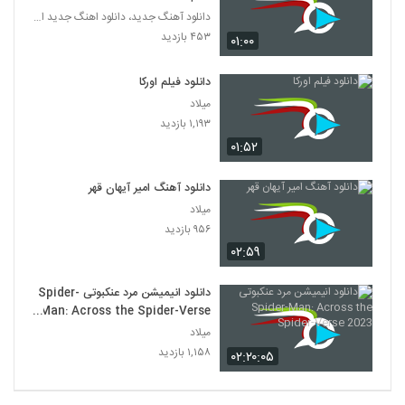
دانلود آهنگ جدید، دانلود اهنگ جدید ایرانی
۴۵۳ بازدید
۰۱:۰۰
دانلود فیلم اورکا
میلاد
۱,۱۹۳ بازدید
۰۱:۵۲
دانلود آهنگ امیر آیهان قهر
میلاد
۹۵۶ بازدید
۰۲:۵۹
دانلود انیمیشن مرد عنکبوتی Spider-
Man: Across the Spider-Verse
2023
میلاد
۱,۱۵۸ بازدید
۰۲:۲۰:۰۵