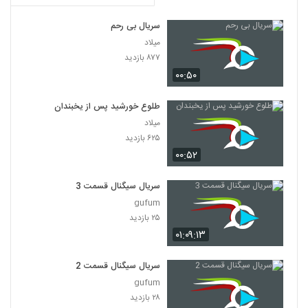
سریال بی رحم
میلاد
۸۷۷ بازدید
۰۰:۵۰
طلوع خورشید پس از یخبندان
میلاد
۶۲۵ بازدید
۰۰:۵۲
سریال سیگنال قسمت 3
gufum
۲۵ بازدید
۰۱:۰۹:۱۳
سریال سیگنال قسمت 2
gufum
۲۸ بازدید