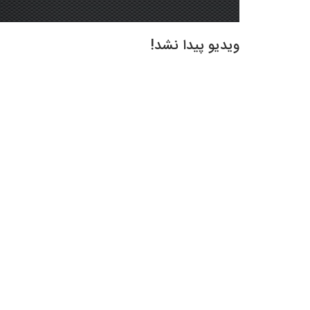
ویدیو پیدا نشد!