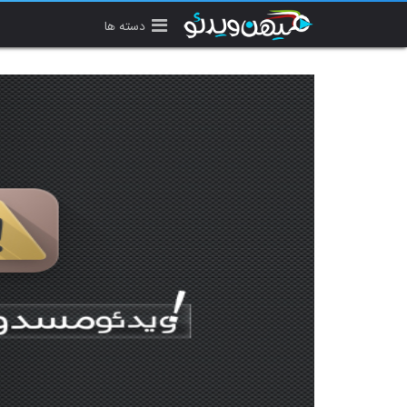
دسته ها