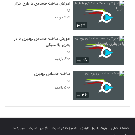
آموزش ساخت جامدادی با طرح هزارپا
M
۵۰۵ بازدید
۱۰:۴۹
آموزش ساخت جامدادی رومیزی با در
بطری پلاستیکی
M
۶۷۸ بازدید
۰۸:۲۵
ساخت جامدادی رومیزی
M
۵۰۸ بازدید
۰۰:۳۶
صفحه اصلی
ورود به پنل کاربری
عضویت در سایت
قوانین سایت
درباره ما