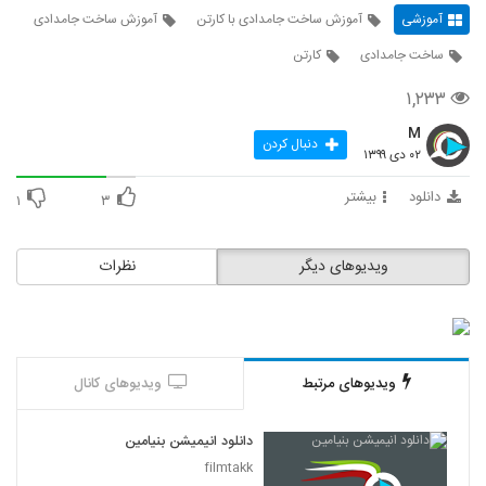
آموزشی
آموزش ساخت جامدادی با کارتن
آموزش ساخت جامدادی
ساخت جامدادی
کارتن
۱,۲۳۳
M
دنبال کردن
۰۲ دی ۱۳۹۹
دانلود
بیشتر
۱
۳
ویدیوهای دیگر
نظرات
ویدیوهای مرتبط
ویدیوهای کانال
دانلود انیمیشن بنیامین
filmtakk