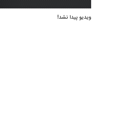
ویدیو پیدا نشد!