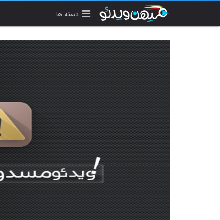
دسته ها