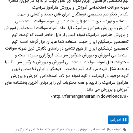
تیم تخصصی فرهنگیان ایران نمونه ای کامل جهت ارائه به کار جویان محترم
نمونه سوالات استخدامی آموزش و پرورش هنرآموز سرامیک
یک بار دیگر تیم تخصصی فرهنگیان ایران فایل جدید و کاملی را جهت
استفاده و بهره مندی شما عزیزان تحت عنوان نمونه سوالات استخدامی
آموزش و پرورش هنرآموز سرامیک قرار داد. نمونه سوالات استخدامی آموزش
و پرورش هنرآموز سرامیک نمونه کاملی از فایل حاضر است که توسط تیم
تخصصی فرهنگیان ایران جهت استفاده شما عزیزان قرار گرفته است. تیم
تخصصی فرهنگیان ایران از هیچ تلاشی در راستای نگارش فایل نمونه سوالات
استخدامی آموزش و پرورش هنرآموز سرامیک فروگزاری ننموده است و
محتویات فایل نمونه سوالات استخدامی آموزش و پرورش هنرآموز سرامیک را
به همه شکل تایید می کند. تیم تخصصی فرهنگیان ایران تخصصی ترین
گروه موجود در اینترنت دانلود نمونه سوالات استخدامی آموزش و پرورش
هنرآموز سرامیک را تایید و همه محتویات آن را بر مبنای آخرین بخشنامه های
آموزش و پرورش می داند.
http://farhangianeiran.ir/downloads/87/
آموزشی
نمونه سوال استخدامی آموزش و پرورش نمونه سوالات استخدامی آموزش و