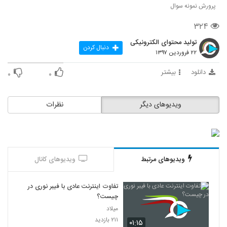
پرورش نمونه سوال
۳۲۴
تولید محتوای الکترونیکی
دنبال کردن
۲۲ فروردین ۱۳۹۷
دانلود
بیشتر
۰
۰
ویدیوهای دیگر
نظرات
ویدیوهای مرتبط
ویدیوهای کانال
تفاوت اینترنت عادی با فیبر نوری در
چیست؟
میلاد
۲۱۱ بازدید
۰۱:۱۵