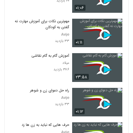
۴۰ بازدید
۰۱:۰۶
مهم‌ترین نکات برای آموزش مهارت نه
گفتن به کودکان
Avije
۳۳ بازدید
۰۱:۱۱
آموزش گام به گام نقاشی
میلاد
۳۸۶ بازدید
۲۳:۵۸
راه حل دعوای زن و شوهر
Avije
۳۳ بازدید
۰۱:۱۲
حرف هایی که نباید به زن ها زد
Avije