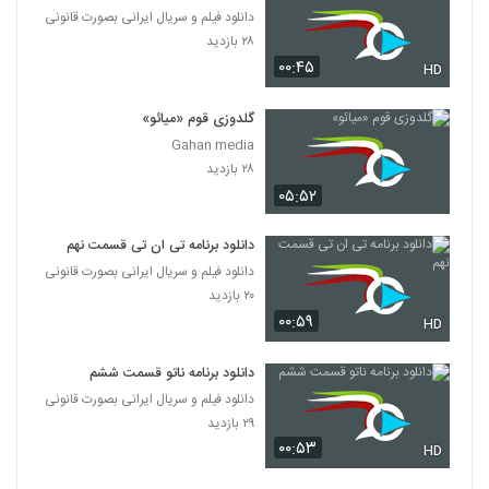
دانلود فیلم و سریال ایرانی بصورت قانونی
۲۸ بازدید
۰۰:۴۵
HD
گلدوزی قوم «میائو»
Gahan media
۲۸ بازدید
۰۵:۵۲
دانلود برنامه تی ان تی قسمت نهم
دانلود فیلم و سریال ایرانی بصورت قانونی
۲۰ بازدید
۰۰:۵۹
HD
دانلود برنامه ناتو قسمت ششم
دانلود فیلم و سریال ایرانی بصورت قانونی
۲۹ بازدید
۰۰:۵۳
HD