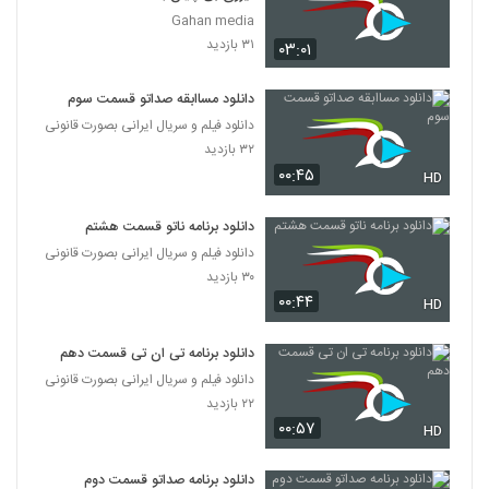
Gahan media
۳۱ بازدید
۰۳:۰۱
دانلود مساابقه صداتو قسمت سوم
دانلود فیلم و سریال ایرانی بصورت قانونی
۳۲ بازدید
۰۰:۴۵
HD
دانلود برنامه ناتو قسمت هشتم
دانلود فیلم و سریال ایرانی بصورت قانونی
۳۰ بازدید
۰۰:۴۴
HD
دانلود برنامه تی ان تی قسمت دهم
دانلود فیلم و سریال ایرانی بصورت قانونی
۲۲ بازدید
۰۰:۵۷
HD
دانلود برنامه صداتو قسمت دوم