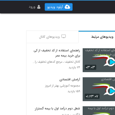
ورود
آپلود ویدیو
ویدیوهای مرتبط
ویدیوهای کانال
راهنمای استفاده از کد تخفیف از کی
برای خرید بیمه عمر
کانال تخفیف ، مرجع کدهای تخفیف رایگان
۰۳:۰۳
۲۴ بازدید
آرامش اقتصادی
مجموعه آموزشی بهتر از امروز
۱۵۹ بازدید
۰۱:۲۳:۰۷
شغل دوم درآمد اول با بیمه گستران
انگلیسی ویدیو