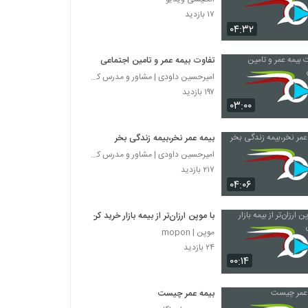
۱۷ بازدید
۰۴:۳۲
تفاوت بیمه عمر و تامین اجتماعی
امیرحسین داودی | مشاور و مدرس کسب و کار بیمه
۱۹۷ بازدید
۰۳:۰۰
بیمه عمر نخر،بیمه زندگی بخر
امیرحسین داودی | مشاور و مدرس کسب و کار بیمه
۲۱۷ بازدید
۰۴:۰۶
با موپن ارزان‌تر از بیمه بازار خرید کن
موپن | mopon
۲۴ بازدید
۰۰:۱۴
بیمه عمر چیست