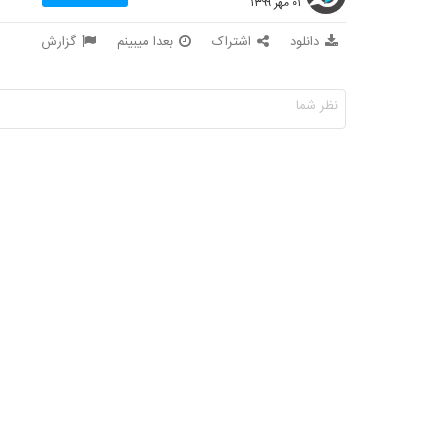
۰۱ مهر ۱۳۹۹
دانلود
اشتراک
بعدا میبینم
گزارش