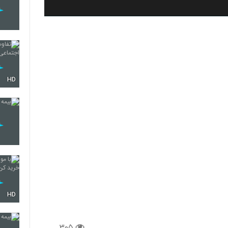
HD
HD
۳۰۵