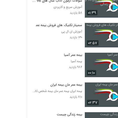
سوالات آزمون آداب سال های 96 و
97 بخش عمر و زندگی
آموزش سریع و کاربردی
۰۱:۳۹
۵۸ بازدید
سمینار تکنیک های فروش بیمه عمر
آموزش ان ال پی
۱۳۰ بازدید
۰۲:۵۷
بیمه عمر آسیا
بیمه آسیا
۹۸۶ بازدید
۰۰:۱۰
بیمه عمر مان بیمه ایران
بیمه ایران بیمه عمر مان بیمه شخص ثالث بیمه بدنه بی
۸۱۰ بازدید
۰۲:۳۷
بیمه زندگی چیست