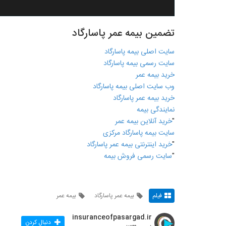
تضمین بیمه عمر پاسارگاد
سایت اصلی بیمه پاسارگاد
سایت رسمی بیمه پاسارگاد
خرید بیمه عمر
وب سایت اصلی بیمه پاسارگاد
خرید بیمه عمر پاسارگاد
نمایندگی بیمه
"
خرید آنلاین بیمه عمر
سایت بیمه پاسارگاد مرکزی
"
خرید اینترنتی بیمه عمر پاسارگاد
"
سایت رسمی فروش بیمه
فیلم
بیمه عمر پاسارگاد
بیمه عمر
insuranceofpasargad.ir
دنبال کردن